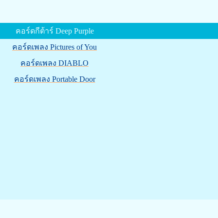
คอร์ดกีต้าร์ Deep Purple
คอร์ดเพลง Pictures of You
คอร์ดเพลง DIABLO
คอร์ดเพลง Portable Door