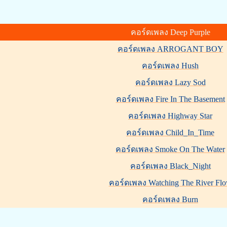
คอร์ดเพลง Deep Purple
คอร์ดเพลง ARROGANT BOY
คอร์ดเพลง Hush
คอร์ดเพลง Lazy Sod
คอร์ดเพลง Fire In The Basement
คอร์ดเพลง Highway Star
คอร์ดเพลง Child_In_Time
คอร์ดเพลง Smoke On The Water
คอร์ดเพลง Black_Night
คอร์ดเพลง Watching The River Fl
คอร์ดเพลง Burn