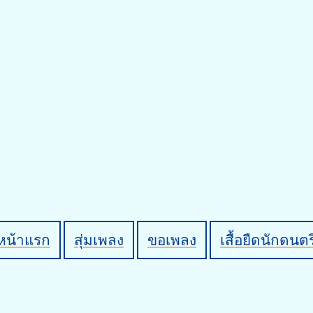
หน้าแรก
สุ่มเพลง
ขอเพลง
เสื้อยืดนักดนตร