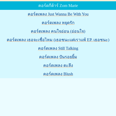
คอร์ดกีต้าร์ Zom Marie
คอร์ดเพลง Just Wanna Be With You
คอร์ดเพลง หยุดรัก
คอร์ดเพลง คนใจอ่อน (อ่อนใจ)
คอร์ดเพลง เธอจะเชื่อไหม (เธอชนะแต่เราแพ้ EP. เธอชนะ)
คอร์ดเพลง Still Talking
คอร์ดเพลง ปันรอยยิ้ม
คอร์ดเพลง ตะลึง
คอร์ดเพลง Blush