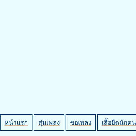
หน้าแรก
สุ่มเพลง
ขอเพลง
เสื้อยืดนักดน