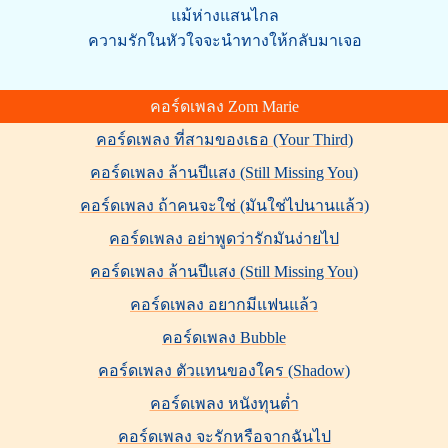
แม้ห่างแสนไกล
ความรักในหัวใจจะนำทางให้กลับมาเจอ
คอร์ดเพลง Zom Marie
คอร์ดเพลง ที่สามของเธอ (Your Third)
คอร์ดเพลง ล้านปีแสง (Still Missing You)
คอร์ดเพลง ถ้าคนจะใช่ (มันใช่ไปนานแล้ว)
คอร์ดเพลง อย่าพูดว่ารักมันง่ายไป
คอร์ดเพลง ล้านปีแสง (Still Missing You)
คอร์ดเพลง อยากมีแฟนแล้ว
คอร์ดเพลง Bubble
คอร์ดเพลง ตัวแทนของใคร (Shadow)
คอร์ดเพลง หนังทุนต่ำ
คอร์ดเพลง จะรักหรือจากฉันไป