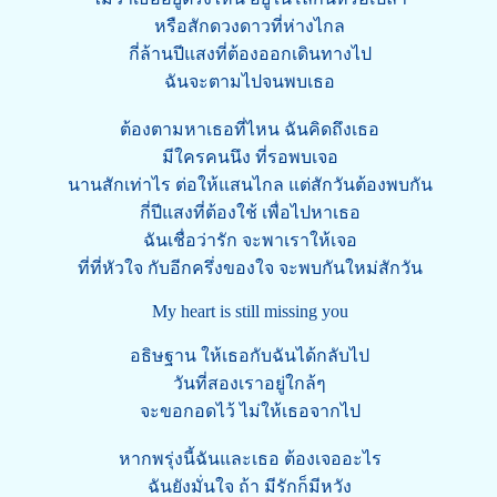
หรือสักดวงดาวที่ห่างไกล
กี่ล้านปีแสงที่ต้องออกเดินทางไป
ฉันจะตามไปจนพบเธอ
ต้องตามหาเธอที่ไหน ฉันคิดถึงเธอ
มีใครคนนึง ที่รอพบเจอ
นานสักเท่าไร ต่อให้แสนไกล แต่สักวันต้องพบกัน
กี่ปีแสงที่ต้องใช้ เพื่อไปหาเธอ
ฉันเชื่อว่ารัก จะพาเราให้เจอ
ที่ที่หัวใจ กับอีกครึ่งของใจ จะพบกันใหม่สักวัน
My heart is still missing you
อธิษฐาน ให้เธอกับฉันได้กลับไป
วันที่สองเราอยู่ใกล้ๆ
จะขอกอดไว้ ไม่ให้เธอจากไป
หากพรุ่งนี้ฉันและเธอ ต้องเจออะไร
ฉันยังมั่นใจ ถ้า มีรักก็มีหวัง