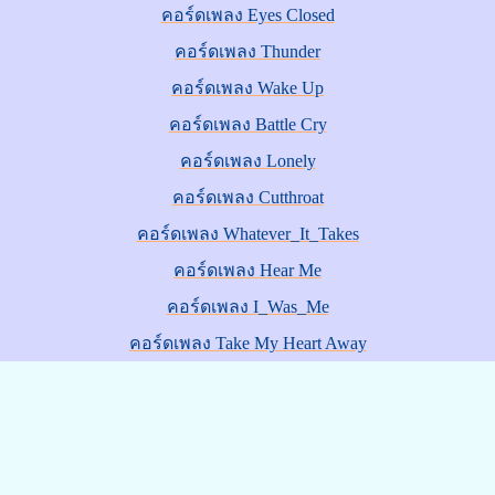
คอร์ดเพลง Eyes Closed
คอร์ดเพลง Thunder
คอร์ดเพลง Wake Up
คอร์ดเพลง Battle Cry
คอร์ดเพลง Lonely
คอร์ดเพลง Cutthroat
คอร์ดเพลง Whatever_It_Takes
คอร์ดเพลง Hear Me
คอร์ดเพลง I_Was_Me
คอร์ดเพลง Take My Heart Away