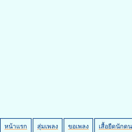
หน้าแรก
สุ่มเพลง
ขอเพลง
เสื้อยืดนักดน