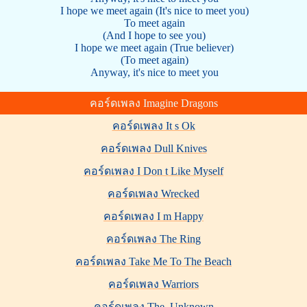
I hope we meet again (It's nice to meet you)
To meet again
(And I hope to see you)
I hope we meet again (True believer)
(To meet again)
Anyway, it's nice to meet you
คอร์ดเพลง Imagine Dragons
คอร์ดเพลง It s Ok
คอร์ดเพลง Dull Knives
คอร์ดเพลง I Don t Like Myself
คอร์ดเพลง Wrecked
คอร์ดเพลง I m Happy
คอร์ดเพลง The Ring
คอร์ดเพลง Take Me To The Beach
คอร์ดเพลง Warriors
คอร์ดเพลง The_Unknown