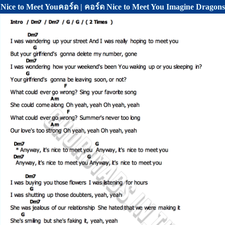
Nice to Meet Youคอร์ด | คอร์ด Nice to Meet You Imagine Dragons