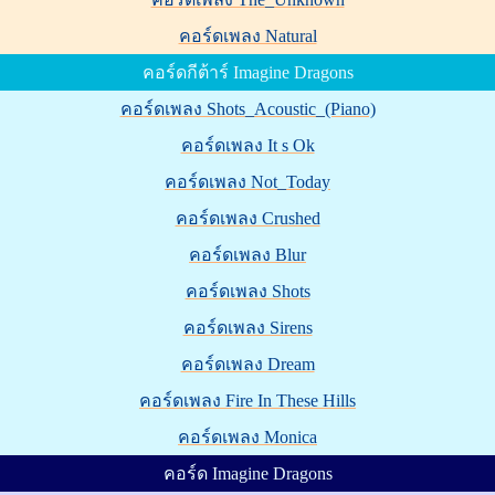
คอร์ดเพลง Natural
คอร์ดกีต้าร์ Imagine Dragons
คอร์ดเพลง Shots_Acoustic_(Piano)
คอร์ดเพลง It s Ok
คอร์ดเพลง Not_Today
คอร์ดเพลง Crushed
คอร์ดเพลง Blur
คอร์ดเพลง Shots
คอร์ดเพลง Sirens
คอร์ดเพลง Dream
คอร์ดเพลง Fire In These Hills
คอร์ดเพลง Monica
คอร์ด Imagine Dragons