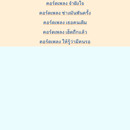
คอร์ดเพลง จำฝังใจ
คอร์ดเพลง ช่างมันพันครั้ง
คอร์ดเพลง เธอคนเดิม
คอร์ดเพลง เฮ็ดถืกแล้ว
คอร์ดเพลง ให้รู้ว่ามีคนรอ