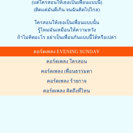
(แต่ใครสอนให้เธอเป็นเพื่อนแบบนี้)
(ติดแค่มันดีเกิน จนฉันคิดไปไกล)
ใครสอนให้เธอเป็นเพื่อนแบบนั้น
รู้ไหมมันเหมือนให้ความหวัง
ถ้าไม่คิดอะไร อย่าเป็นเพื่อนกันแบบนี้ได้หรือเปล่า
คอร์ดเพลง EVENING SUNDAY
คอร์ดเพลง ใครสอน
คอร์ดเพลง เพื่อนธรรมดา
คอร์ดเพลง ร้ายกาจ
คอร์ดเพลง คิดถึงที่ไหน