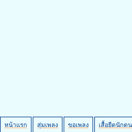
หน้าแรก
สุ่มเพลง
ขอเพลง
เสื้อยืดนักดน