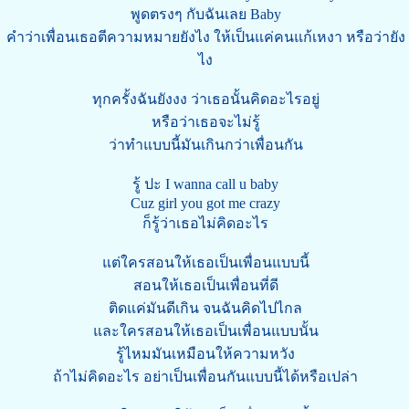
พูดตรงๆ กับฉันเลย Baby
คำว่าเพื่อนเธอตีความหมายยังไง ให้เป็นแค่คนแก้เหงา หรือว่ายัง
ไง
ทุกครั้งฉันยังงง ว่าเธอนั้นคิดอะไรอยู่
หรือว่าเธอจะไม่รู้
ว่าทำแบบนี้มันเกินกว่าเพื่อนกัน
รู้ ปะ I wanna call u baby
Cuz girl you got me crazy
ก็รู้ว่าเธอไม่คิดอะไร
แต่ใครสอนให้เธอเป็นเพื่อนแบบนี้
สอนให้เธอเป็นเพื่อนที่ดี
ติดแค่มันดีเกิน จนฉันคิดไปไกล
และใครสอนให้เธอเป็นเพื่อนแบบนั้น
รู้ไหมมันเหมือนให้ความหวัง
ถ้าไม่คิดอะไร อย่าเป็นเพื่อนกันแบบนี้ได้หรือเปล่า