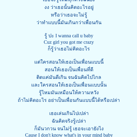
งง ว่าเธอนั้นคิดอะไรอยู่
หรือว่าเธอจะไม่รู้
ว่าทำแบบนี้มันเกินกว่าเพื่อนกัน
รู้ ปะ I wanna call u baby
Cuz girl you got me crazy
ก็รู้ว่าเธอไม่คิดอะไร
แต่ใครสอนให้เธอเป็นเพื่อนแบบนี้
สอนให้เธอเป็นเพื่อนที่ดี
ติดแค่มันดีเกิน จนฉันคิดไปไกล
และใครสอนให้เธอเป็นเพื่อนแบบนั้น
รู้ไหมมันเหมือนให้ความหวัง
ถ้าไม่คิดอะไร อย่าเป็นเพื่อนกันแบบนี้ได้หรือเปล่า
เธอเล่นเกินไปเปล่า
ฉันคิดจริงรู้เปล่า
ก็มันวกวน จนไม่รู้ เธอจะเอายังไง
Cause I don't know what's in your mind baby