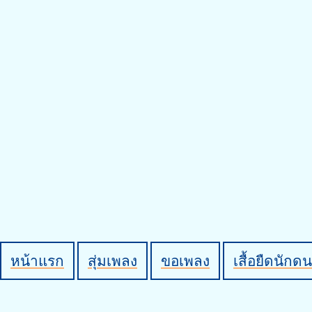
หน้าแรก
สุ่มเพลง
ขอเพลง
เสื้อยืดนักดน