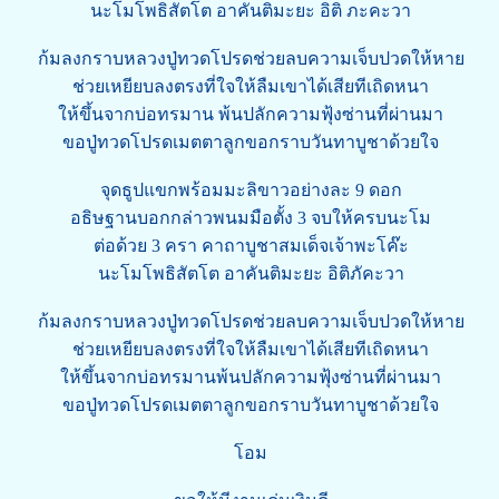
นะโมโพธิสัตโต อาคันติมะยะ อิติ ภะคะวา
ก้มลงกราบหลวงปู่ทวดโปรดช่วยลบความเจ็บปวดให้หาย
ช่วยเหยียบลงตรงที่ใจให้ลืมเขาได้เสียทีเถิดหนา
ให้ขึ้นจากบ่อทรมาน พ้นปลักความฟุ้งซ่านที่ผ่านมา
ขอปู่ทวดโปรดเมตตาลูกขอกราบวันทาบูชาด้วยใจ
จุดธูปแขกพร้อมมะลิขาวอย่างละ 9 ดอก
อธิษฐานบอกกล่าวพนมมือตั้ง 3 จบให้ครบนะโม
ต่อด้วย 3 ครา คาถาบูชาสมเด็จเจ้าพะโค๊ะ
นะโมโพธิสัตโต อาคันติมะยะ อิติภัคะวา
ก้มลงกราบหลวงปู่ทวดโปรดช่วยลบความเจ็บปวดให้หาย
ช่วยเหยียบลงตรงที่ใจให้ลืมเขาได้เสียทีเถิดหนา
ให้ขึ้นจากบ่อทรมานพ้นปลักความฟุ้งซ่านที่ผ่านมา
ขอปู่ทวดโปรดเมตตาลูกขอกราบวันทาบูชาด้วยใจ
โอม