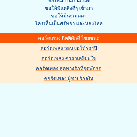
ขอให้มีงานเด่นเงินดี
ขอให้มีแต่สิ่งดีๆ เข้ามา
ขอให้มีนะเมตตา
ใครเห็นเป็นศรัทธา และหลงใหล
คอร์ดเพลง กิตติศักดิ์ ไชยชนะ
คอร์ดเพลง วอนขอให้รอ4ปี
คอร์ดเพลง คาถาเหยียบใจ
คอร์ดเพลง สุดทางรักที่จุดพักรถ
คอร์ดเพลง ผู้ชายรักจริง