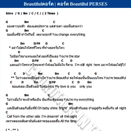
Beautifulคอร์ด | คอร์ด Beautiful PERSES