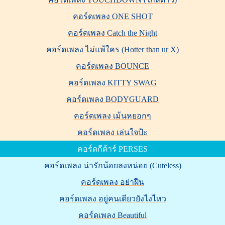
คอร์ดเพลง ONE SHOT
คอร์ดเพลง Catch the Night
คอร์ดเพลง ไม่แพ้ใคร (Hotter than ur X)
คอร์ดเพลง BOUNCE
คอร์ดเพลง KITTY SWAG
คอร์ดเพลง BODYGUARD
คอร์ดเพลง เม้นหยอกๆ
คอร์ดเพลง เล่นใจป้ะ
คอร์ดกีต้าร์ PERSES
คอร์ดเพลง น่ารักน้อยลงหน่อย (Cuteless)
คอร์ดเพลง อย่าฝืน
คอร์ดเพลง อยู่คนเดียวยังไงไหว
คอร์ดเพลง Beautiful