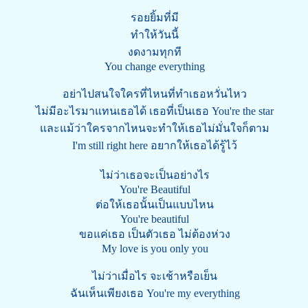
รอยยิ้มที่มี
ทำให้วันนี้
งดงามทุกที
You change everything
อย่าไปสนใจใครที่ไหนที่ทำเธอหวั่นไหว
ไม่มีอะไรมาแทนเธอได้ เธอที่เป็นเธอ You're the star
และแม้ว่าใครจากไหนจะทำให้เธอไม่มั่นใจก็ตาม
I'm still right here อยากให้เธอได้รู้ไว้
ไม่ว่าเธอจะเป็นอย่างไร
You're Beautiful
ต่อให้เธอนั้นเป็นแบบไหน
You're beautiful
ขอแค่เธอ เป็นตัวเธอ ไม่ต้องห่วง
My love is you only you
ไม่ว่าเมื่อไร จะเช้าหรือเย็น
ฉันเห็นเพียงเธอ You're my everything