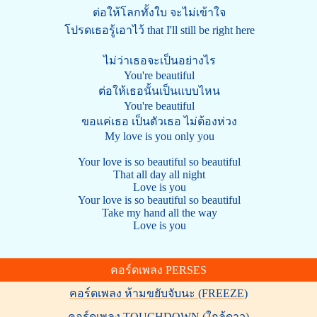
ต่อให้โลกทั้งใบ จะไม่เข้าใจ
โปรดเธอรู้เอาไว้ that I'll still be right here
ไม่ว่าเธอจะเป็นอย่างไร
You're beautiful
ต่อให้เธอนั้นเป็นแบบไหน
You're beautiful
ขอแค่เธอ เป็นตัวเธอ ไม่ต้องห่วง
My love is you only you
Your love is so beautiful so beautiful
That all day all night
Love is you
Your love is so beautiful so beautiful
Take my hand all the way
Love is you
คอร์ดเพลง PERSES
คอร์ดเพลง ห้ามขยับจับนะ (FREEZE)
คอร์ดเพลง TOUCHDOWN (ใกล้ดาว)