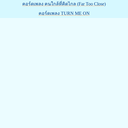
คอร์ดเพลง คนใกล้ที่คิดไกล (Far Too Close)
คอร์ดเพลง TURN ME ON