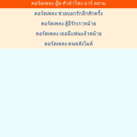
คอร์ดเพลง อู๊ด หัวลำโพง อาร์ สยาม
คอร์ดเพลง ช่วยบอกรักอีกสักครั้ง
คอร์ดเพลง สู้อีรักเราหม้าย
คอร์ดเพลง เธอมีแฟนแล้วหม้าย
คอร์ดเพลง คนหลังไมค์