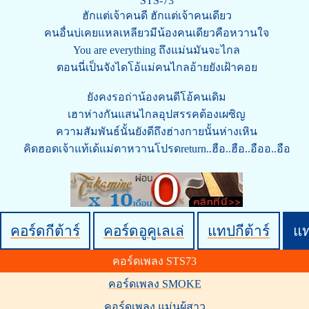
STS-73
ฮักแต่เจ้าคนดี ฮักแต่เจ้าคนเดียว
คนอื่นบ่เคยแหลเหลียวมีน้องคนเดียวคือหวานใจ
You are everything ถึงแม่นมันจะไกล
ตอนนี่เป็นจังไดโอ้แม่คนไกลอ้ายยังเฝ้าคอย
ยังคงรอถ่าน้องคนดีโอ้คนเดิม
เฮาห่างกันแสนไกลอุปสรรคต้องเผซิญ
ความสัมพันธ์นั้นยังดีถึงฮ่างกายนั้นห่างเหิน
คิดฮอดเจ้าแท้เด้แม่ตาหวานโปรดreturn..ฮือ..ฮือ..อืออ..อือ
คอร์ดกีต้าร์
คอร์ดอูคูเลเล่
แทปกีต้าร์
แ
คอร์ดเพลง STS73
คอร์ดเพลง SMOKE
คอร์ดเพลง แม่นผู้สาว