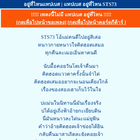
อยู่ที่ไหนแทปเบส | แทปเบส อยู่ที่ไหน STS73
!!!!! เพลงนี้ไม่มี แทปเบส อยู่ที่ไหน !!!!!
[
กดเพื่อไปหน้าขอเพลง
] [
กดเพื่อไปหน้าคอร์ดกีต้าร์
]
STS73 โอ้แม่คนดีไปอยู่สิเล่อ
หนาวกายหนาวใจคิดฮอดเสมอ
ทุกคืนละเมอเอิ่นหาคนดี
นับมื้อคอยวันโตเจ้าคืนมา
คิดฮอดแววตาครั้งนั้นจำได่
คิดฮอดเสมออยากจะนอนเคียงใกล้
เรื่องของสองเฮาเก็บไว้ในใจ
บ่แม่นในนิทานนี่มันเรื่องจริง
บ่ได้อยู่เถิ่งฟ้าอ้ายกะเยียบดิน
นี่มันหนาวละได่นะแม่ยุพิน
คำว่าอ้ายคิดฮอดเจ้าข่อยได้ยิน
กลับคืนมาสาเถิดละยังคอยเจ้า