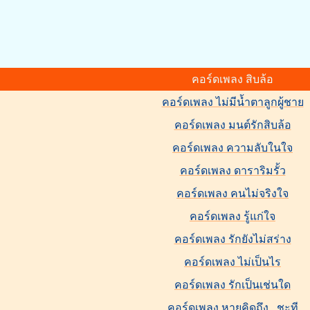
คอร์ดเพลง สิบล้อ
คอร์ดเพลง ไม่มีน้ำตาลูกผู้ชาย
คอร์ดเพลง มนต์รักสิบล้อ
คอร์ดเพลง ความลับในใจ
คอร์ดเพลง ดาราริมรั้ว
คอร์ดเพลง คนไม่จริงใจ
คอร์ดเพลง รู้แก่ใจ
คอร์ดเพลง รักยังไม่สร่าง
คอร์ดเพลง ไม่เป็นไร
คอร์ดเพลง รักเป็นเช่นใด
คอร์ดเพลง หายคิดถึง...ชะที