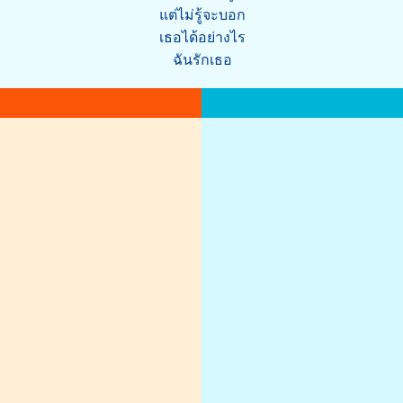
แต่ไม่รู้จะบอก
เธอได้อย่างไร
ฉันรักเธอ