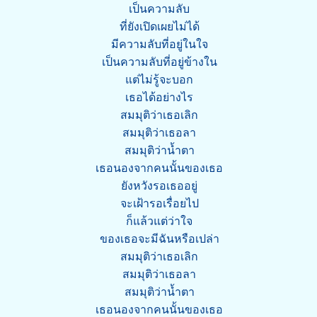
เป็นความลับ
ที่ยังเปิดเผยไม่ได้
มีความลับที่อยู่ในใจ
เป็นความลับที่อยู่ข้างใน
แต่ไม่รู้จะบอก
เธอได้อย่างไร
สมมุติว่าเธอเลิก
สมมุติว่าเธอลา
สมมุติว่าน้ำตา
เธอนองจากคนนั้นของเธอ
ยังหวังรอเธออยู่
จะเฝ้ารอเรื่อยไป
ก็แล้วแต่ว่าใจ
ของเธอจะมีฉันหรือเปล่า
สมมุติว่าเธอเลิก
สมมุติว่าเธอลา
สมมุติว่าน้ำตา
เธอนองจากคนนั้นของเธอ