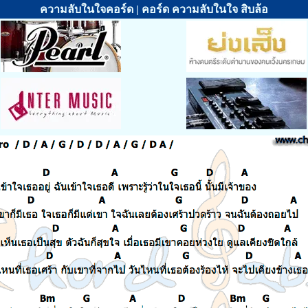
ความลับในใจคอร์ด | คอร์ด ความลับในใจ สิบล้อ