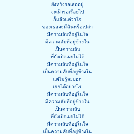
ยังหวังรอเธออยู่
จะเฝ้ารอเรื่อยไป
ก็แล้วแต่ว่าใจ
ของเธอจะมีฉันหรือเปล่า
มีความลับที่อยู่ในใจ
มีความลับที่อยู่ข้างใน
เป็นความลับ
ที่ยังเปิดเผยไม่ได้
มีความลับที่อยู่ในใจ
เป็นความลับที่อยู่ข้างใน
แต่ไม่รู้จะบอก
เธอได้อย่างไร
มีความลับที่อยู่ในใจ
มีความลับที่อยู่ข้างใน
เป็นความลับ
ที่ยังเปิดเผยไม่ได้
มีความลับที่อยู่ในใจ
เป็นความลับที่อยู่ข้างใน