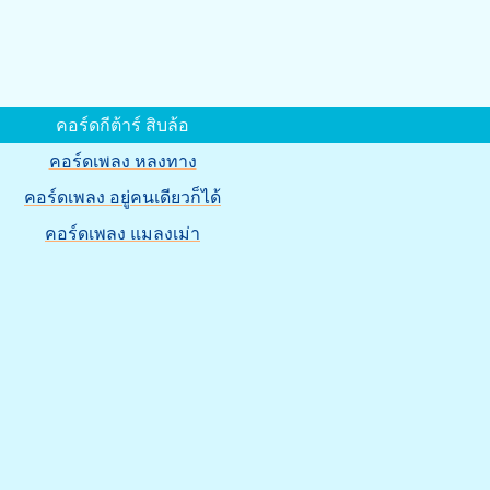
คอร์ดกีต้าร์ สิบล้อ
คอร์ดเพลง หลงทาง
คอร์ดเพลง อยู่คนเดียวก็ได้
คอร์ดเพลง แมลงเม่า