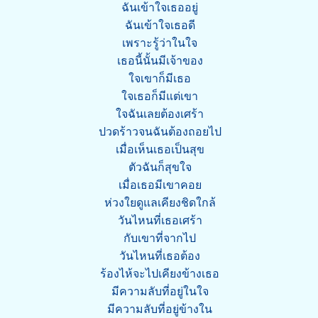
ฉันเข้าใจเธออยู่
ฉันเข้าใจเธอดี
เพราะรู้ว่าในใจ
เธอนี้นั้นมีเจ้าของ
ใจเขาก็มีเธอ
ใจเธอก็มีแต่เขา
ใจฉันเลยต้องเศร้า
ปวดร้าวจนฉันต้องถอยไป
เมื่อเห็นเธอเป็นสุข
ตัวฉันก็สุขใจ
เมื่อเธอมีเขาคอย
ห่วงใยดูแลเคียงชิดใกล้
วันไหนที่เธอเศร้า
กับเขาที่จากไป
วันไหนที่เธอต้อง
ร้องไห้จะไปเคียงข้างเธอ
มีความลับที่อยู่ในใจ
มีความลับที่อยู่ข้างใน