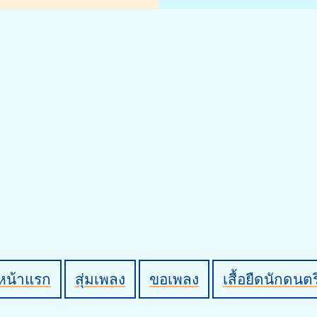
หน้าแรก
สุ่มเพลง
ขอเพลง
เสื้อยืดนักดนตร