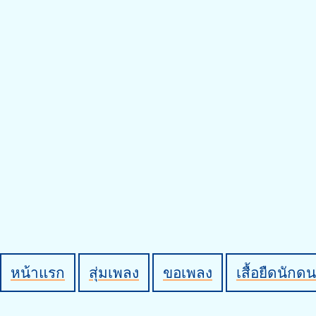
หน้าแรก
สุ่มเพลง
ขอเพลง
เสื้อยืดนักดน