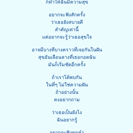
ก็ทำให้ฉันมีความสุข
อยากจะฟังสักครั้ง
ว่าเธอยังสบายดี
สำคัญเท่านี้
แค่อยากจะรู้ว่าเธอสุขใจ
อาจมีบางทีบางคราวที่เจอกันในฝัน
สุขอันเลือนลางที่เธอกอดฉัน
มันก็เริ่มชัดอีกครั้ง
ถ้าเราได้พบกัน
ในที่ๆ ไม่ใช่ความฝัน
ถ้าอย่างนั้น
คงอยากถาม
ว่าเธอเป็นยังไง
ฉันอยากรู้
อยากจะฟังทุกคำ