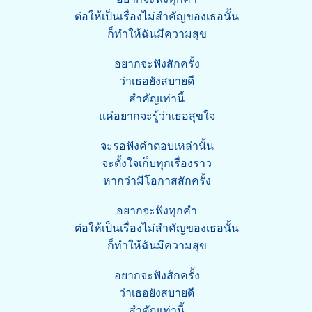
ต่อให้เป็นเรื่องไม่สำคัญของเธอนั้น
ก็ทำให้ฉันมีความสุข
อยากจะฟังสักครั้ง
ว่าเธอยังสบายดี
สำคัญเท่านี้
แค่อยากจะรู้ว่าเธอสุขใจ
จะรอฟังคำตอบเหล่านั้น
จะตั้งใจเก็บทุกเรื่องราว
หากว่ามีโอกาสสักครั้ง
อยากจะฟังทุกคำ
ต่อให้เป็นเรื่องไม่สำคัญของเธอนั้น
ก็ทำให้ฉันมีความสุข
อยากจะฟังสักครั้ง
ว่าเธอยังสบายดี
สำคัญเท่านี้