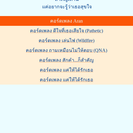
แค่อยากจะรู้ว่าเธอสุขใจ
คอร์ดเพลง Aran
คอร์ดเพลง ดีใจที่เธอเสียใจ (Pathetic)
คอร์ดเพลง เล่นไฟ (Wildfire)
คอร์ดเพลง ถามเหมือนไม่ให้ตอบ (QNA)
คอร์ดเพลง สักคำ...ก็สำคัญ
คอร์ดเพลง แค่ให้ได้รักเธอ
คอร์ดเพลง แค่ให้ได้รักเธอ