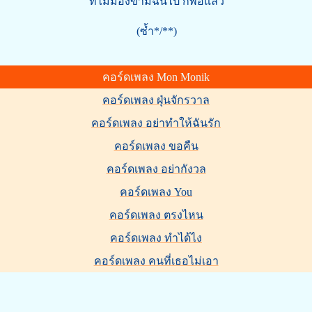
ที่ไม่มองข้ามฉันไป ก็พอแล้ว
(ซ้ำ*/**)
คอร์ดเพลง Mon Monik
คอร์ดเพลง ฝุ่นจักรวาล
คอร์ดเพลง อย่าทำให้ฉันรัก
คอร์ดเพลง ขอคืน
คอร์ดเพลง อย่ากังวล
คอร์ดเพลง You
คอร์ดเพลง ตรงไหน
คอร์ดเพลง ทำได้ไง
คอร์ดเพลง คนที่เธอไม่เอา