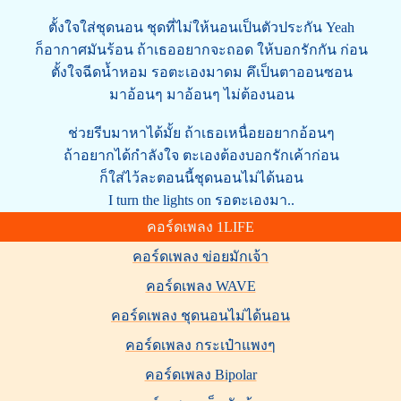
ตั้งใจใส่ชุดนอน ชุดที่ไม่ให้นอนเป็นตัวประกัน Yeah
ก็อากาศมันร้อน ถ้าเธออยากจะถอด ให้บอกรักกัน ก่อน
ตั้งใจฉีดน้ำหอม รอตะเองมาดม คึเป็นตาออนซอน
มาอ้อนๆ มาอ้อนๆ ไม่ต้องนอน
ช่วยรีบมาหาได้มั้ย ถ้าเธอเหนื่อยอยากอ้อนๆ
ถ้าอยากได้กำลังใจ ตะเองต้องบอกรักเค้าก่อน
ก็ใส่ไว้ละตอนนี้ชุดนอนไม่ได้นอน
I turn the lights on รอตะเองมา..
คอร์ดเพลง 1LIFE
คอร์ดเพลง ข่อยมักเจ้า
คอร์ดเพลง WAVE
คอร์ดเพลง ชุดนอนไม่ได้นอน
คอร์ดเพลง กระเป๋าแพงๆ
คอร์ดเพลง Bipolar