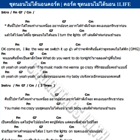
ชุดนอนไม่ได้นอนคอร์ด | คอร์ด ชุดนอนไม่ได้นอน 1LIFE