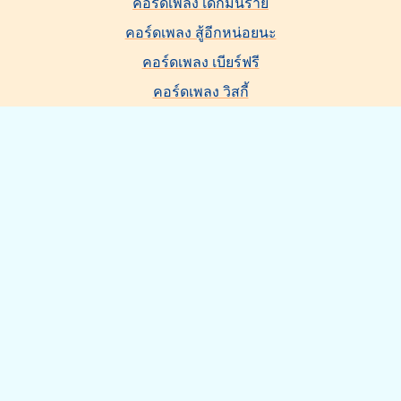
คอร์ดเพลง เด็กมันร้าย
คอร์ดเพลง สู้อีกหน่อยนะ
คอร์ดเพลง เบียร์ฟรี
คอร์ดเพลง วิสกี้