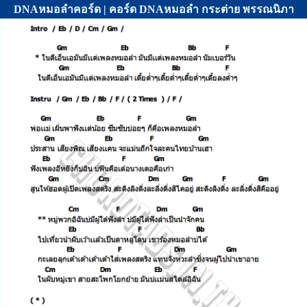
DNAหมอลำคอร์ด | คอร์ด DNAหมอลำ กระต่าย พรรณนิภา