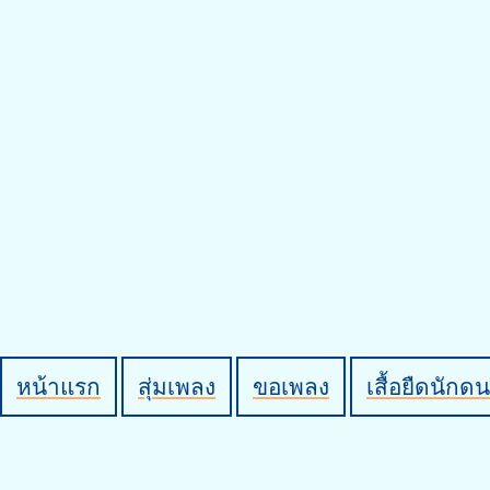
หน้าแรก
สุ่มเพลง
ขอเพลง
เสื้อยืดนักดน