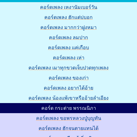
คอร์ดเพลง เหงานัมเบอร์วัน
คอร์ดเพลง ฮักแต่บ่บอก
คอร์ดเพลง มากกว่าฝูงหมา
คอร์ดเพลง ลมปาก
คอร์ดเพลง แค่เกือบ
คอร์ดเพลง เห่า
คอร์ดเพลง เมาทุกขวดเจ็บปวดทุกเพลง
คอร์ดเพลง ของเก่า
คอร์ดเพลง อยากได้อ้าย
คอร์ดเพลง น้องแพ้เขาหรืออ้ายลำเอียง
คอร์ด กระต่าย พรรณนิภา
คอร์ดเพลง ขอพรหลวงปู่บุญทัน
คอร์ดเพลง ฮักจนตายแทนได้