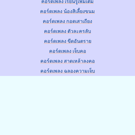
คอร์ดเพลง เรียนรู้เพิ่มเติม
คอร์ดเพลง น้องสิเลี้ยงขนม
คอร์ดเพลง กอดเสาเถียง
คอร์ดเพลง ตัวละครลับ
คอร์ดเพลง ขีดอันตราย
คอร์ดเพลง เจ็บคอ
คอร์ดเพลง สาดเหล้าลงคอ
คอร์ดเพลง ฉลองความเจ็บ