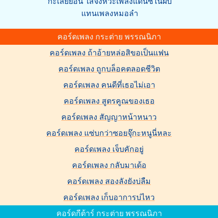
กะเลยย้อน ใส่จังหวะเพลงแดนซ์ในผับ
แทนเพลงหมอลำ
คอร์ดเพลง กระต่าย พรรณนิภา
คอร์ดเพลง ถ้าอ้ายหล่อสิขอเป็นแฟน
คอร์ดเพลง ถูกบล็อคตลอดชีวิต
คอร์ดเพลง คนดีที่เธอไม่เอา
คอร์ดเพลง สูตรคูณของเธอ
คอร์ดเพลง สัญญาหน้าหนาว
คอร์ดเพลง แซ่บกว่าซอยจุ๊กะหนูนี่หละ
คอร์ดเพลง เจ็บคักอยู่
คอร์ดเพลง กลับมาเด้อ
คอร์ดเพลง สองลังยังบ่ลืม
คอร์ดเพลง เก็บอาการบ่ไหว
คอร์ดกีต้าร์ กระต่าย พรรณนิภา