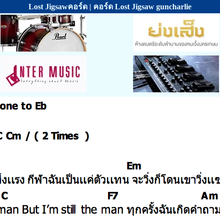
Lost Jigsawคอร์ด | คอร์ด Lost Jigsaw guncharlie