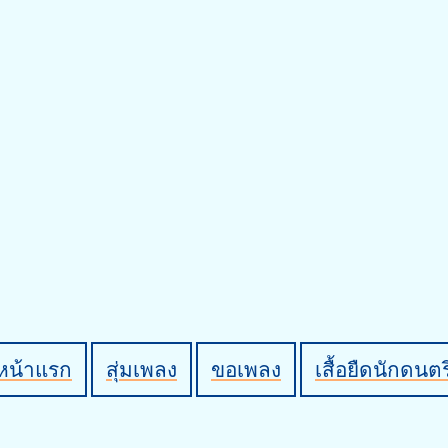
หน้าแรก
สุ่มเพลง
ขอเพลง
เสื้อยืดนักดนตร