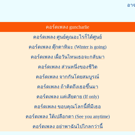
อาจ
คอร์ดเพลง guncharlie
คอร์ดเพลง ศูนย์คูณอะไรก็ได้ศูนย์
คอร์ดเพลง ตุ๊กตาหิมะ (Winter is going)
คอร์ดเพลง เผื่อวันไหนเธอจะกลับมา
คอร์ดเพลง ส่วนหนึ่งของชีวิต
คอร์ดเพลง จากกันโดยสมบูรณ์
คอร์ดเพลง ถ้าคิดถึงเธอขึ้นมา
คอร์ดเพลง แค่เสียดาย (If only)
คอร์ดเพลง ขอบคุณโลกนี้ที่มีเธอ
คอร์ดเพลง ใต้เปลือกตา (See you anytime)
คอร์ดเพลง อย่าพาฉันไปไกลกว่านี้