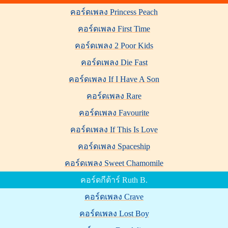
คอร์ดเพลง Princess Peach
คอร์ดเพลง First Time
คอร์ดเพลง 2 Poor Kids
คอร์ดเพลง Die Fast
คอร์ดเพลง If I Have A Son
คอร์ดเพลง Rare
คอร์ดเพลง Favourite
คอร์ดเพลง If This Is Love
คอร์ดเพลง Spaceship
คอร์ดเพลง Sweet Chamomile
คอร์ดกีต้าร์ Ruth B.
คอร์ดเพลง Crave
คอร์ดเพลง Lost Boy