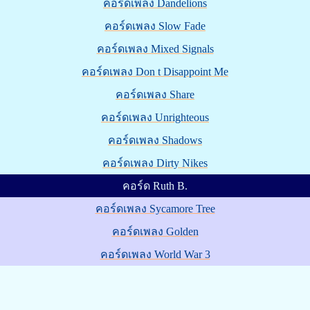
คอร์ดเพลง Dandelions
คอร์ดเพลง Slow Fade
คอร์ดเพลง Mixed Signals
คอร์ดเพลง Don t Disappoint Me
คอร์ดเพลง Share
คอร์ดเพลง Unrighteous
คอร์ดเพลง Shadows
คอร์ดเพลง Dirty Nikes
คอร์ด Ruth B.
คอร์ดเพลง Sycamore Tree
คอร์ดเพลง Golden
คอร์ดเพลง World War 3