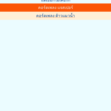
แต่เธอก็ไม่เคยรัก
คอร์ดเพลง แจสเปอร์
คอร์ดเพลง ต้าวแมวน้ำ