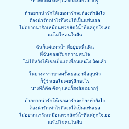
บางทีก็คิด คิดๆ และก็สงสัย อยากรู้
ถ้าอยากน่ารักให้เธอมารักจะต้องทำยังไง
ต้องน่ารักเท่าไรถึงจะได้เป็นแฟนเธอ
ไม่อยากน่ารักเหมือนพวกสัตว์น้ำที่แค่ถูกใจเธอ
แต่ไม่ใช่คนในฝัน
ฉันก็แค่แมวน้ำ ที่อยู่บนพื้นดิน
ที่ฉันคอยเรียกความสนใจ
ไม่ได้หวังให้เธอเป็นแค่เพื่อนเล่นไง ผิดแล้ว
ในบางคราวบางครั้งเธอเอามือลูบหัว
ก็รู้ว่าเธอไม่เคยรู้สึกอะไร
บางทีก็คิด คิดๆ และก็สงสัย อยากรู้
ถ้าอยากน่ารักให้เธอมารักจะต้องทำยังไง
ต้องน่ารักเท่าไรถึงจะได้เป็นแฟนเธอ
ไม่อยากน่ารักเหมือนพวกสัตว์น้ำที่แค่ถูกใจเธอ
แต่ไม่ใช่คนในฝัน