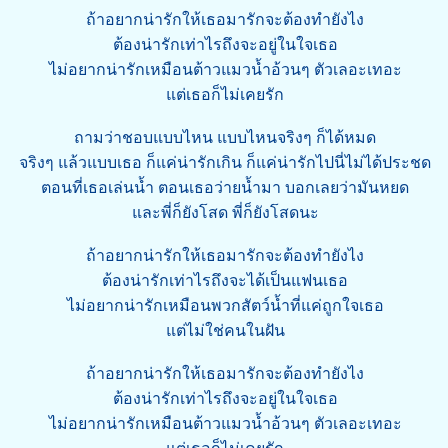
ถ้าอยากน่ารักให้เธอมารักจะต้องทำยังไง
ต้องน่ารักเท่าไรถึงจะอยู่ในใจเธอ
ไม่อยากน่ารักเหมือนต้าวแมวน้ำอ้วนๆ ตัวเลอะเทอะ
แต่เธอก็ไม่เคยรัก
ถามว่าชอบแบบไหน แบบไหนจริงๆ ก็ได้หมด
จริงๆ แล้วแบบเธอ ก็แค่น่ารักเกิน ก็แค่น่ารักไปนี่ไม่ได้ประชด
ตอนที่เธอเล่นน้ำ ตอนเธอว่ายน้ำมา บอกเลยว่ามันหยด
และพี่ก็ยังโสด พี่ก็ยังโสดนะ
ถ้าอยากน่ารักให้เธอมารักจะต้องทำยังไง
ต้องน่ารักเท่าไรถึงจะได้เป็นแฟนเธอ
ไม่อยากน่ารักเหมือนพวกสัตว์น้ำที่แค่ถูกใจเธอ
แต่ไม่ใช่คนในฝัน
ถ้าอยากน่ารักให้เธอมารักจะต้องทำยังไง
ต้องน่ารักเท่าไรถึงจะอยู่ในใจเธอ
ไม่อยากน่ารักเหมือนต้าวแมวน้ำอ้วนๆ ตัวเลอะเทอะ