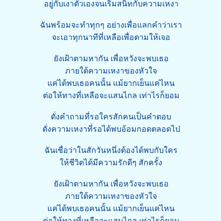
อยู่กับเงาตัวเองจนเริ่มสนิทกับความเหงา
ฉันพร้อมจะทำทุกๆ อย่างเพื่อแลกคำว่าเรา
จะเอาทุกนาทีที่เหลือเพื่อตามให้เจอ
ยังเฝ้าตามหากัน เพื่อหวังจะพบเธอ
ภายใต้ความเหงาของหัวใจ
แค่ได้พบเธอคนนั้น แม้ยากเย็นแค่ไหน
ต่อให้ทางที่เหลือจะแสนไกล เท่าไรก็ยอม
ดั่งคำถามที่รอใครสักคนเป็นคำตอบ
ดั่งความเหงาที่รอได้พบอ้อมกอดตลอดไป
ฉันเชื่อว่าในสักวันหนึ่งต้องได้พบกับใคร
ให้ชีวิตได้มีความรักดีๆ สักครั้ง
ยังเฝ้าตามหากัน เพื่อหวังจะพบเธอ
ภายใต้ความเหงาของหัวใจ
แค่ได้พบเธอคนนั้น แม้ยากเย็นแค่ไหน
ต่อให้ทางที่เหลือจะแสนไกล เท่าไรก็ยอม