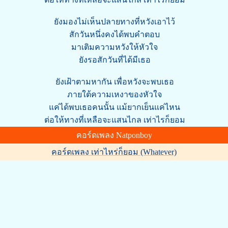
ยังมองไม่เห็นปลายทางที่หวังเอาไว้
สักวันหนึ่งคงได้พบคำตอบ
มาเติมความหวังให้หัวใจ
ยังรอสักวันที่ได้มีเธอ
ยังเฝ้าตามหากัน เพื่อหวังจะพบเธอ
ภายใต้ความเหงาของหัวใจ
แค่ได้พบเธอคนนั้น แม้ยากเย็นแค่ไหน
ต่อให้ทางที่เหลือจะแสนไกล เท่าไรก็ยอม
คอร์ดเพลง Natponboy
คอร์ดเพลง เท่าไหร่ก็ยอม (Whatever)