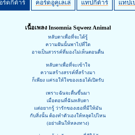
ร์ดกีต้าร์
คอร์ดอูคูเลเล่
แทปกีต้าร์
แทปเ
เนื้อเพลง Insomnia Sqweez Animal
หลับตาเพื่อที่จะได้รู้
ความฝันนั้นพาไปที่ใด
อาจเป็นสวรรค์ที่มองไม่เห็นตอนตื่น
หลับตาเพื่อที่จะเข้าใจ
ความสร้างสรรค์ที่สร้างมา
ก็เพียง แค่รอให้ใจของเธอได้เปิดรับ
เพราะฉันจะตื่นขึ้นมา
เมื่อตอนที่ฉันหลับตา
แต่อยากรู้ ว่ารักของเธอที่มีให้มัน
กับสิ่งนั้น ต้องทำตัวเองให้หลุดไปไหน
(อย่าเดินให้หลงทาง)