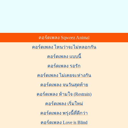
คอร์ดเพลง Sqweez Animal
คอร์ดเพลง ไหนว่าจะไม่หลอกกัน
คอร์ดเพลง แบบนี้
คอร์ดเพลง รอรัก
คอร์ดเพลง ไม่เคยจะห่างกัน
คอร์ดเพลง จนวันสุดท้าย
คอร์ดเพลง ห้ามใจ (Restrain)
คอร์ดเพลง เริ่มใหม่
คอร์ดเพลง พรุ่งนี้ที่ดีกว่า
คอร์ดเพลง Love is Blind