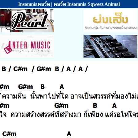
Insomniaคอร์ด | คอร์ด Insomnia Sqweez Animal