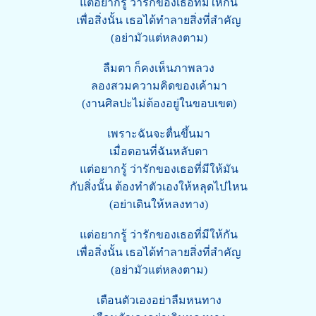
แต่อยากรู้ ว่ารักของเธอที่มีให้กัน
เพื่อสิ่งนั้น เธอได้ทำลายสิ่งที่สำคัญ
(อย่ามัวแต่หลงตาม)
ลืมตา ก็คงเห็นภาพลวง
ลองสวมความคิดของเค้ามา
(งานศิลปะไม่ต้องอยู่ในขอบเขต)
เพราะฉันจะตื่นขึ้นมา
เมื่อตอนที่ฉันหลับตา
แต่อยากรู้ ว่ารักของเธอที่มีให้มัน
กับสิ่งนั้น ต้องทำตัวเองให้หลุดไปไหน
(อย่าเดินให้หลงทาง)
แต่อยากรู้ ว่ารักของเธอที่มีให้กัน
เพื่อสิ่งนั้น เธอได้ทำลายสิ่งที่สำคัญ
(อย่ามัวแต่หลงตาม)
เตือนตัวเองอย่าลืมหนทาง