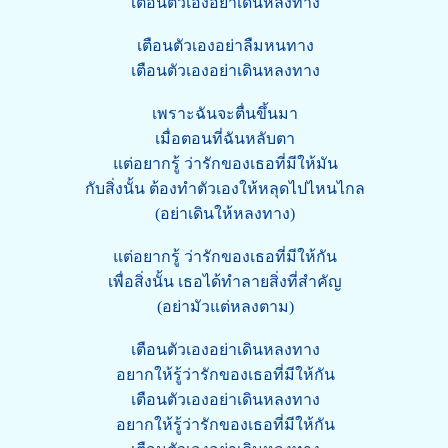
เตือนตัวเองอย่าเดินหลงทาง
เตือนตัวเองอย่าลืมหนทาง
เตือนตัวเองอย่าเดินหลงทาง
เพราะฉันจะตื่นขึ้นมา
เมื่อตอนที่ฉันหลับตา
แต่อยากรู้ ว่ารักของเธอที่มีให้มัน
กับสิ่งนั้น ต้องทำตัวเองให้หลุดไปไหนไกล
(อย่าเดินให้หลงทาง)
แต่อยากรู้ ว่ารักของเธอที่มีให้กัน
เพื่อสิ่งนั้น เธอได้ทำลายสิ่งที่สำคัญ
(อย่ามัวแต่หลงตาม)
เตือนตัวเองอย่าเดินหลงทาง
อยากให้รู้ว่ารักของเธอที่มีให้กัน
เตือนตัวเองอย่าเดินหลงทาง
อยากให้รู้ว่ารักของเธอที่มีให้กัน