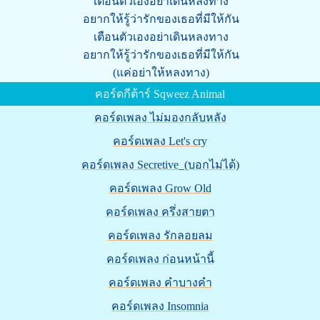
เตือนตัวเองอย่าเดินหลงทาง
อยากให้รู้ว่ารักของเธอที่มีให้กัน
เตือนตัวเองอย่าเดินหลงทาง
อยากให้รู้ว่ารักของเธอที่มีให้กัน
(แค่อย่าให้หลงทาง)
คอร์ดกีต้าร์ Sqweez Animal
คอร์ดเพลง ไม่มองกลับหลัง
คอร์ดเพลง Let's cry
คอร์ดเพลง Secretive_(บอกไม่ได้)
คอร์ดเพลง Grow Old
คอร์ดเพลง ครึ่งสายตา
คอร์ดเพลง รักลอยลม
คอร์ดเพลง ก่อนหน้านี้
คอร์ดเพลง คำบางคำ
คอร์ดเพลง Insomnia