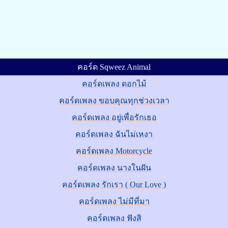
คอร์ด Sqweez Animal
คอร์ดเพลง ดอกไม้
คอร์ดเพลง ขอบคุณทุกช่วงเวลา
คอร์ดเพลง อยู่เพื่อรักเธอ
คอร์ดเพลง ฉันไม่เหงา
คอร์ดเพลง Motorcycle
คอร์ดเพลง นางในฝัน
คอร์ดเพลง รักเรา ( Our Love )
คอร์ดเพลง ไม่มีที่มา
คอร์ดเพลง ฟังสิ