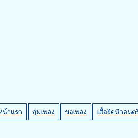
หน้าแรก
สุ่มเพลง
ขอเพลง
เสื้อยืดนักดนตร