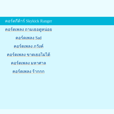
คอร์ดกีต้าร์ Skykick Ranger
คอร์ดเพลง ถามเธอดูหน่อย
คอร์ดเพลง Sad
คอร์ดเพลง ภวังค์
คอร์ดเพลง ขาดเธอไม่ได้
คอร์ดเพลง มหาศาล
คอร์ดเพลง ร้ากกก