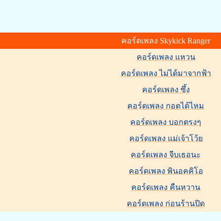
คอร์ดเพลง Skykick Ranger
คอร์ดเพลง แหวน
คอร์ดเพลง ไม่ได้มาจากฟ้า
คอร์ดเพลง ซึ้ง
คอร์ดเพลง กอดได้ไหม
คอร์ดเพลง บอกตรงๆ
คอร์ดเพลง แม่เจ้าโว้ย
คอร์ดเพลง จีบเธอนะ
คอร์ดเพลง พินอคคิโอ
คอร์ดเพลง คืนหวาน
คอร์ดเพลง ก่อนร้านปิด