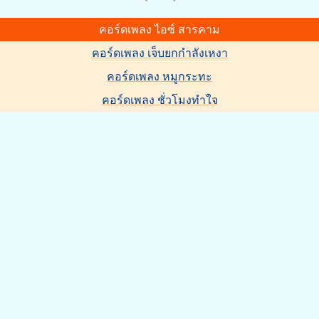
คอร์ดเพลง ไอซ์ สารคาม
คอร์ดเพลง เจ็บยกกำลังเหงา
คอร์ดเพลง หมูกระทะ
คอร์ดเพลง ชั่วโมงทำใจ