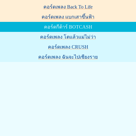
คอร์ดเพลง Back To Life
คอร์ดเพลง แบกเสาขึ้นฟ้า
คอร์ดกีต้าร์ BOTCASH
คอร์ดเพลง โตแล้วแม่ไม่ว่า
คอร์ดเพลง CRUSH
คอร์ดเพลง ฉันจะไปเชียงราย