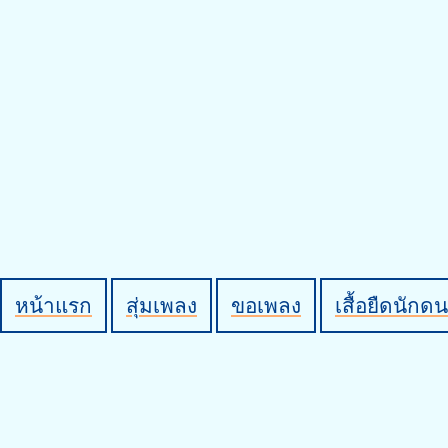
หน้าแรก
สุ่มเพลง
ขอเพลง
เสื้อยืดนักดน