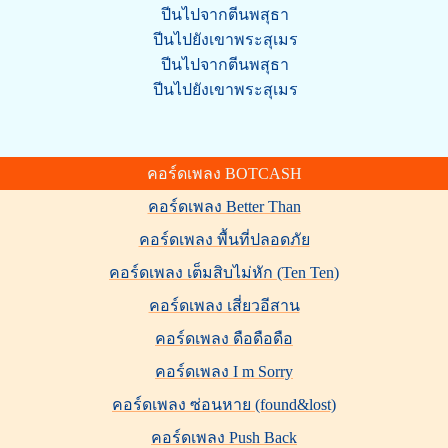
ปีนไปจากตีนพสุธา
ปีนไปยังเขาพระสุเมร
ปีนไปจากตีนพสุธา
ปีนไปยังเขาพระสุเมร
คอร์ดเพลง BOTCASH
คอร์ดเพลง Better Than
คอร์ดเพลง พื้นที่ปลอดภัย
คอร์ดเพลง เต็มสิบไม่หัก (Ten Ten)
คอร์ดเพลง เสี่ยวอีสาน
คอร์ดเพลง ดือดือดือ
คอร์ดเพลง I m Sorry
คอร์ดเพลง ซ่อนหาย (found&lost)
คอร์ดเพลง Push Back