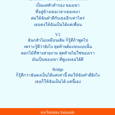
เป็นแค่ตัวสำรอง ของเขา
ที่อยู่ข้างเธอเวลาเธอเหงา
ต่อให้ฉันทำดีกับเธออีกเท่าไหร่
เธอคงให้ฉันเป็นได้แค่เพื่อน
V2
ฉันกลัวไม่เหมือนเดิม ก็รู้ดีถ้าพูดไป
เพราะรู้ดีว่ายังไง สุดท้ายต้องจบแบบนั้น
ดอกไม้ที่ช่างสวยงาม สุดท้ายไม่ใช่ของเรา
มันเป็นของเขา ที่ดูแลเธอได้ดี
Bridge
ก็รู้ดีกว่าฉันคงเป็นได้แค่เท่านี้ ต่อให้ฉันทำดียังไง
เธอก็ให้ฉันเป็นได้ แค่นี้เอง
คอร์ดเพลง thekantk