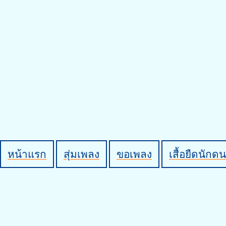
หน้าแรก
สุ่มเพลง
ขอเพลง
เสื้อยืดนักดน