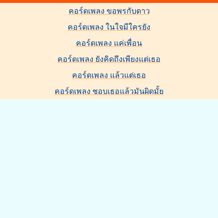
คอร์ดเพลง ขอพรกับดาว
คอร์ดเพลง ในใจมีใครยัง
คอร์ดเพลง แค่เพื่อน
คอร์ดเพลง ยังคิดถึงเพียงแต่เธอ
คอร์ดเพลง แล้วแต่เธอ
คอร์ดเพลง ชอบเธอแล้วมันผิดมั้ย