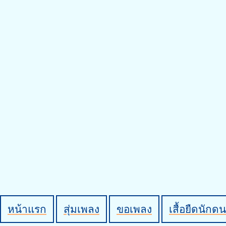
หน้าแรก
สุ่มเพลง
ขอเพลง
เสื้อยืดนักดน