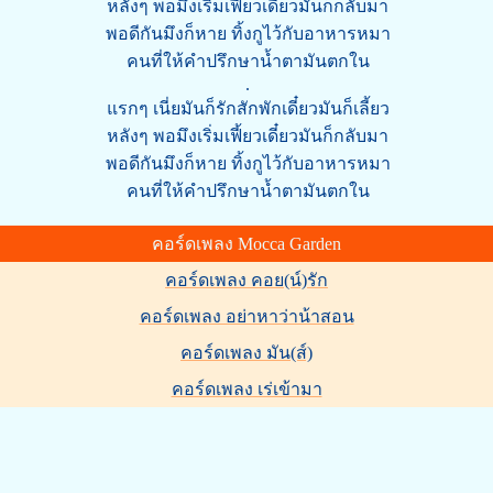
หลังๆ พอมึงเริ่มเฟี้ยวเดี๋ยวมันก็กลับมา
พอดีกันมึงก็หาย ทิ้งกูไว้กับอาหารหมา
คนที่ให้คำปรึกษาน้ำตามันตกใน
.
แรกๆ เนี่ยมันก็รักสักพักเดี๋ยวมันก็เลี้ยว
หลังๆ พอมึงเริ่มเฟี้ยวเดี๋ยวมันก็กลับมา
พอดีกันมึงก็หาย ทิ้งกูไว้กับอาหารหมา
คนที่ให้คำปรึกษาน้ำตามันตกใน
คอร์ดเพลง Mocca Garden
คอร์ดเพลง คอย(น์)รัก
คอร์ดเพลง อย่าหาว่าน้าสอน
คอร์ดเพลง มัน(ส์)
คอร์ดเพลง เร่เข้ามา