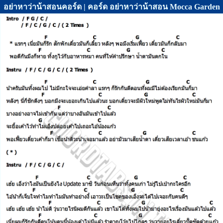
อย่าหาว่าน้าสอนคอร์ด | คอร์ด อย่าหาว่าน้าสอน Mocca Garden