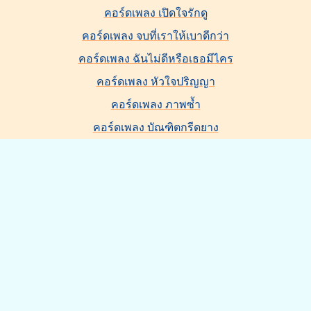
คอร์ดเพลง เปิดใจรักดู
คอร์ดเพลง จบที่เราให้เบาดีกว่า
คอร์ดเพลง ฉันไม่ดีหรือเธอมีไคร
คอร์ดเพลง หัวใจปริญญา
คอร์ดเพลง ภาพซ้ำ
คอร์ดเพลง บัณฑิตกรีดยาง