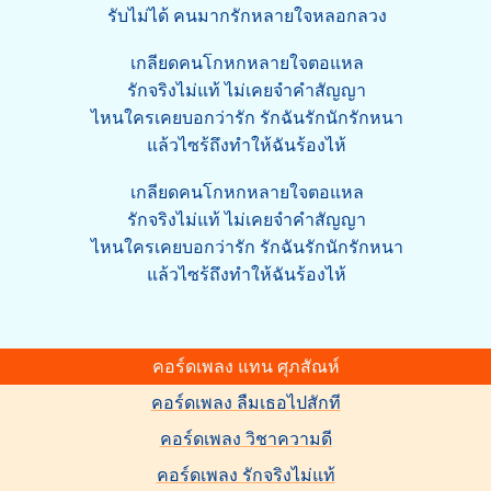
รับไม่ได้ คนมากรักหลายใจหลอกลวง
เกลียดคนโกหกหลายใจตอแหล
รักจริงไม่แท้ ไม่เคยจำคำสัญญา
ไหนใครเคยบอกว่ารัก รักฉันรักนักรักหนา
แล้วไซร้ถึงทำให้ฉันร้องไห้
เกลียดคนโกหกหลายใจตอแหล
รักจริงไม่แท้ ไม่เคยจำคำสัญญา
ไหนใครเคยบอกว่ารัก รักฉันรักนักรักหนา
แล้วไซร้ถึงทำให้ฉันร้องไห้
คอร์ดเพลง แทน ศุภสัณห์
คอร์ดเพลง ลืมเธอไปสักที
คอร์ดเพลง วิชาความดี
คอร์ดเพลง รักจริงไม่แท้