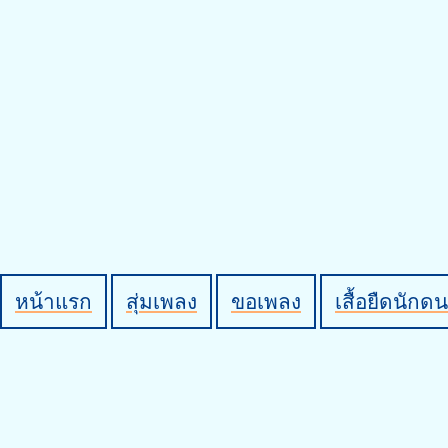
หน้าแรก
สุ่มเพลง
ขอเพลง
เสื้อยืดนักดน