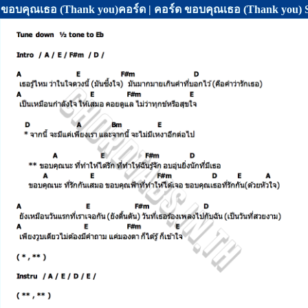
ขอบคุณเธอ (Thank you)คอร์ด | คอร์ด ขอบคุณเธอ (Thank you