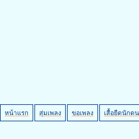
หน้าแรก
สุ่มเพลง
ขอเพลง
เสื้อยืดนักดน