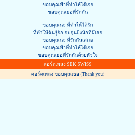
ขอบคุณฟ้าที่ทำให้ได้เจอ
ขอบคุณเธอที่รักกัน
ขอบคุณนะ ที่ทำให้ได้รัก
ที่ทำให้ฉันรู้จัก อบอุ่นยิ่งนักที่มีเธอ
ขอบคุณนะ ที่รักกันเสมอ
ขอบคุณฟ้าที่ทำให้ได้เจอ
ขอบคุณเธอที่รักกันด้วยหัวใจ
คอร์ดเพลง SEK SWISS
คอร์ดเพลง ขอบคุณเธอ (Thank you)