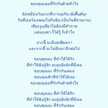
ขอบคุณเธอที่รักกันด้วยหัวใจ
ยังเหมือนวันแรกที่เราเจอกัน (ยังตื้นตัน)
วันที่เธอร้องเพลงไปกับฉัน (เป็นวันที่สวยงาม)
เพียงวูบเดียวไม่ต้องมีคำถาม
แค่มองตา ก็ได้รู้ ก็เข้าใจ
จากนี้ จะมีแค่เพียงเรา
และจากนี้ จะไม่มีเหงาอีกต่อไป
ขอบคุณนะ ที่ทำให้ได้รัก
ที่ทำให้ฉันรู้จัก อบอุ่นยิ่งนักที่มีเธอ
ขอบคุณนะ ที่รักกันเสมอ
ขอบคุณฟ้าที่ทำให้ได้เจอ
ขอบคุณเธอที่รักกันด้วยหัวใจ
ขอบคุณนะ ที่ทำให้ได้รัก
ที่ทำให้ฉันรู้จัก อบอุ่นยิ่งนักที่มีเธอ
ขอบคุณนะ ที่รักกันเสมอ