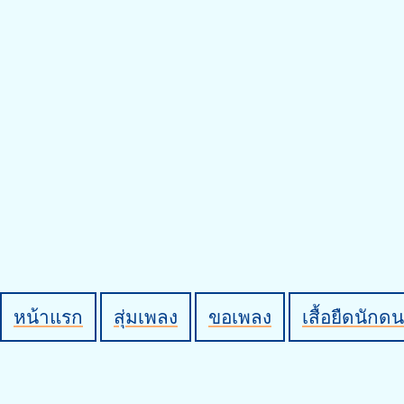
หน้าแรก
สุ่มเพลง
ขอเพลง
เสื้อยืดนักดน