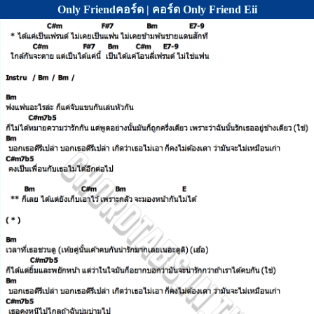
Only Friendคอร์ด | คอร์ด Only Friend Eii