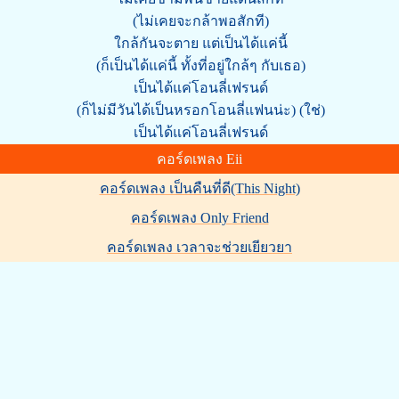
(ไม่เคยจะกล้าพอสักที)
ใกล้กันจะตาย แต่เป็นได้แค่นี้
(ก็เป็นได้แค่นี้ ทั้งที่อยู่ใกล้ๆ กับเธอ)
เป็นได้แค่โอนลี่เฟรนด์
(ก็ไม่มีวันได้เป็นหรอกโอนลี่แฟนน่ะ) (ใช่)
เป็นได้แค่โอนลี่เฟรนด์
คอร์ดเพลง Eii
คอร์ดเพลง เป็นคืนที่ดี(This Night)
คอร์ดเพลง Only Friend
คอร์ดเพลง เวลาจะช่วยเยียวยา