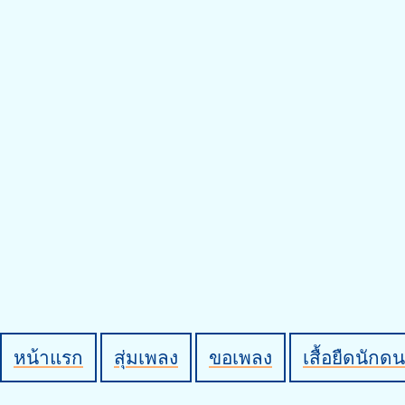
หน้าแรก
สุ่มเพลง
ขอเพลง
เสื้อยืดนักดน