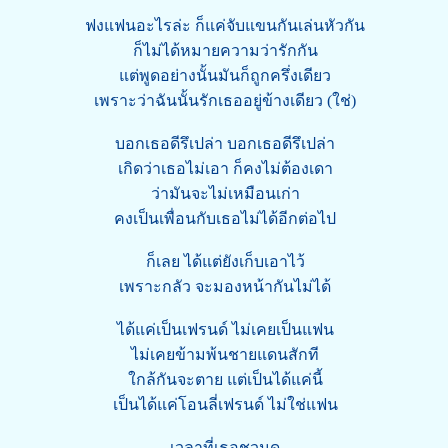
ฟงแฟนอะไรล่ะ ก็แค่จับแขนกันเล่นหัวกัน
ก็ไม่ได้หมายความว่ารักกัน
แต่พูดอย่างนั้นมันก็ถูกครึ่งเดียว
เพราะว่าฉันนั้นรักเธออยู่ข้างเดียว (ใช่)
บอกเธอดีรึเปล่า บอกเธอดีรึเปล่า
เกิดว่าเธอไม่เอา ก็คงไม่ต้องเดา
ว่ามันจะไม่เหมือนเก่า
คงเป็นเพื่อนกับเธอไม่ได้อีกต่อไป
ก็เลย ได้แต่ยังเก็บเอาไว้
เพราะกลัว จะมองหน้ากันไม่ได้
ได้แค่เป็นเฟรนด์ ไม่เคยเป็นแฟน
ไม่เคยข้ามพ้นชายแดนสักที
ใกล้กันจะตาย แต่เป็นได้แค่นี้
เป็นได้แค่โอนลี่เฟรนด์ ไม่ใช่แฟน
เวลาที่เธอชวนดู