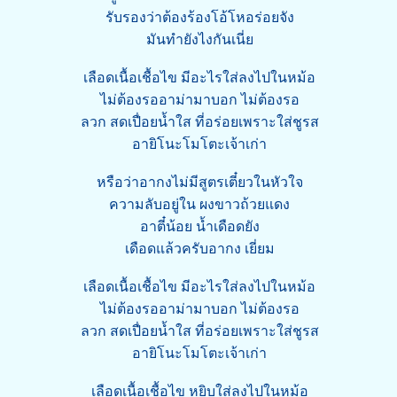
รับรองว่าต้องร้องโอ้โหอร่อยจัง
มันทำยังไงกันเนี่ย
เลือดเนื้อเชื้อไข มีอะไรใส่ลงไปในหม้อ
ไม่ต้องรออาม่ามาบอก ไม่ต้องรอ
ลวก สดเปื่อยน้ำใส ที่อร่อยเพราะใส่ชูรส
อายิโนะโมโตะเจ้าเก่า
หรือว่าอากงไม่มีสูตรเตี๋ยวในหัวใจ
ความลับอยู่ใน ผงขาวถ้วยแดง
อาตี๋น้อย น้ำเดือดยัง
เดือดแล้วครับอากง เยี่ยม
เลือดเนื้อเชื้อไข มีอะไรใส่ลงไปในหม้อ
ไม่ต้องรออาม่ามาบอก ไม่ต้องรอ
ลวก สดเปื่อยน้ำใส ที่อร่อยเพราะใส่ชูรส
อายิโนะโมโตะเจ้าเก่า
เลือดเนื้อเชื้อไข หยิบใส่ลงไปในหม้อ