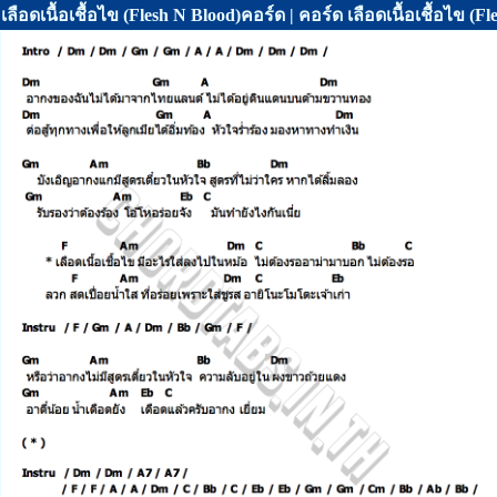
เลือดเนื้อเชื้อไข (Flesh N Blood)คอร์ด | คอร์ด เลือดเนื้อเชื้อ