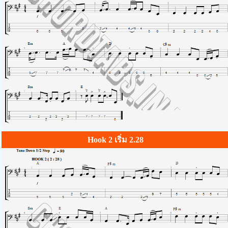
Hook 2 เริ่ม 2.28