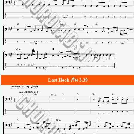
Last Hook เริ่ม 3.39