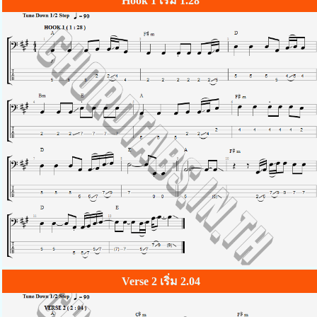
Hook 1 เริ่ม 1.28
Verse 2 เริ่ม 2.04