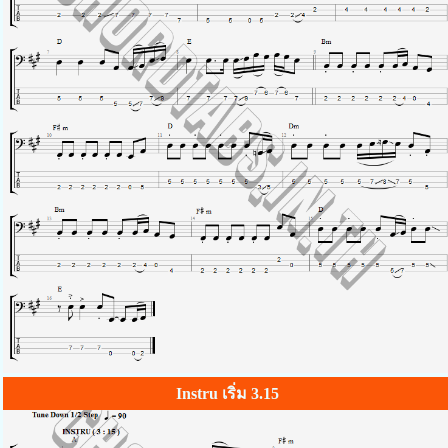
Instru เริ่ม 3.15