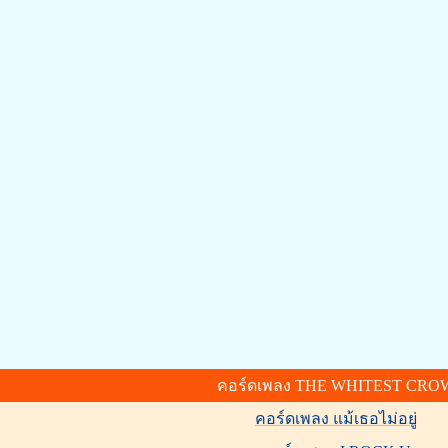
คอร์ดเพลง THE WHITEST CRO
คอร์ดเพลง แม้เธอไม่อยู่