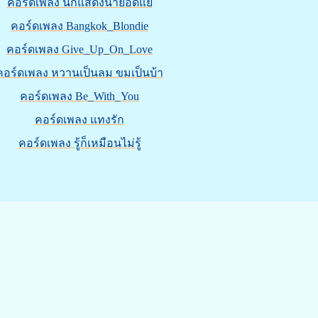
คอร์ดเพลง นักแสดงนำยอดแย่
คอร์ดเพลง Bangkok_Blondie
คอร์ดเพลง Give_Up_On_Love
คอร์ดเพลง หวานเป็นลม ขมเป็นบ้า
คอร์ดเพลง Be_With_You
คอร์ดเพลง แทงรัก
คอร์ดเพลง รู้ก็เหมือนไม่รู้