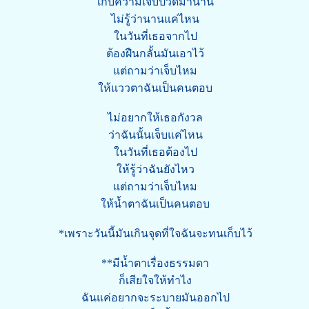
เก็บความเจ็บปวดมานาน
ไม่รู้ว่านานแค่ไหน
ในวันที่เธอจากไป
ต้องฝืนกลั้นมันเอาไว้
แต่ถามว่าเจ็บไหม
ให้แววตาฉันเป็นคนตอบ
ไม่อยากให้เธอกังวล
ว่าฉันนั้นเจ็บแค่ไหน
ในวันที่เธอต้องไป
ให้รู้ว่าฉันยังไหว
แต่ถามว่าเจ็บไหม
ให้น้ำตาฉันเป็นคนตอบ
*เพราะวันนี้มันเกินจุดที่ใจฉันจะทนเก็บไว้
**มีน้ำตาเรื่องธรรมดา
ก็เสียใจให้ทำไง
ฉันแค่อยากจะระบายมันออกไป