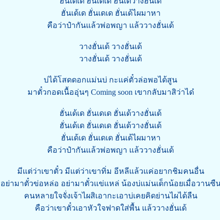
ฮั่นเด้เด ฮั่นเดเด ฮั่นเด้วางฮั่นเด้
ฮั่นเด้เด ฮั่นเดเด ฮั่นเด้ไผมาหา
คือว่าป๋ากันแล้วพ่อพญา แล้ววางฮั่นเด้
วางฮั่นเด้ วางฮั่นเด้
วางฮั่นเด้ วางฮั่นเด้
บ่ได้โสดดอกแม่นบ่ กะแค่ตั๋วล่อพอได้สูน
มาตั๋วกอดเนื้ออุ่นๆ Coming soon เขากลับมาสิว่าได๋
ฮั่นเด้เด ฮั่นเดเด ฮั่นเด้วางฮั่นเด้
ฮั่นเด้เด ฮั่นเดเด ฮั่นเด้วางฮั่นเด้
ฮั่นเด้เด ฮั่นเดเด ฮั่นเด้ไผมาหา
คือว่าป๋ากันแล้วพ่อพญา แล้ววางฮั่นเด้
มีแต่ว่าเขาตั๋ว มีแต่ว่าเขาทิ่ม อีหลีแล้วแค่อยากชิมคนอื่น
อย่ามาตั๋วข่อหล่อ อย่ามาตั๋วแข่แหล่ น้องบ่แม่นเด็กน้อยเมื่อวานซื
คนหลายใจจั่งเจ้าไผสิเอากะเอาบ่เคยคิดย่านไผได้ลืน
คือว่าเขาตั๋วเอาหัวใจฟาดใส่พื้น แล้ววางฮั่นเด้