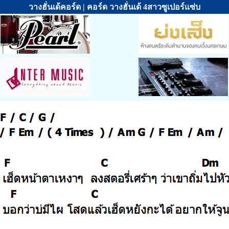
วางฮั่นเด้คอร์ด | คอร์ด วางฮั่นเด้ 4สาวซูเปอร์แซ่บ