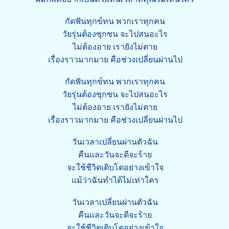
กัดฟันทุกข์ทน พวกเราทุกคน
วัยรุ่นต้องซุกซน จะไปสนอะไร
ไม่ต้องอาย เรายังไม่ตาย
เรื่องราวมากมาย คือช่วงเปลี่ยนผ่านไป
กัดฟันทุกข์ทน พวกเราทุกคน
วัยรุ่นต้องซุกซน จะไปสนอะไร
ไม่ต้องอาย เรายังไม่ตาย
เรื่องราวมากมาย คือช่วงเปลี่ยนผ่านไป
วันเวลาเปลี่ยนผ่านตัวฉัน
คืนและวันจะดีจะร้าย
จะใช้ชีวิตเติบโตอย่างเข้าใจ
แม้ว่าฉันทำได้ไม่เท่าใคร
วันเวลาเปลี่ยนผ่านตัวฉัน
คืนและวันจะดีจะร้าย
จะใช้ชีวิตเติบโตอย่างเข้าใจ