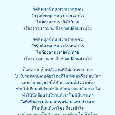
กัดฟันทุกข์ทน พวกเราทุกคน
วัยรุ่นต้องซุกซน จะไปสนอะไร
ไม่ต้องอาย เรายังไม่ตาย
เรื่องราวมากมาย คือช่วงเปลี่ยนผ่านไป
กัดฟันทุกข์ทน พวกเราทุกคน
วัยรุ่นต้องซุกซน จะไปสนอะไร
ไม่ต้องอาย เรายังไม่ตาย
เรื่องราวมากมาย คือช่วงเปลี่ยนผ่านไป
ก็แค่อยากเป็นพลังงานที่ดีต่อคนรอบกาย
ไม่ใช่รอดตายคนเดียวโดยที่ไม่ส่งต่อหรือมอบใคร
แค่อยากจะจุดไฟให้กับบางคนที่มันมอดไป
ช่วยให้เตือนสติว่าอย่าล้มเลิกเพราะแค่ไม่ชอบใจ
ทำให้นึกย้อนไปในวันที่เรา ไม่มีที่บรรเทา
สิ่งที่เข้ามารุมล้อม มันรุมซ้อม แทบปางตาย
ก็ไม่เห็นแม้เงาใคร ที่จะเข้าใจ
ผมก็แค่อยากเป็นตัวแทนเวลาที่คุณไม่เห็นใคร