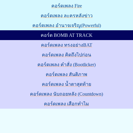
คอร์ดเพลง Fire
คอร์ดเพลง ละครหลังข่าว
คอร์ดเพลง อำนาจเจริญ(Powerful)
คอร์ด BOMB AT TRACK
คอร์ดเพลง ทรงอย่างBAT
คอร์ดเพลง คิดถึงไปก่อน
คอร์ดเพลง คำสั่ง (Bootlicker)
คอร์ดเพลง สันติภาพ
คอร์ดเพลง น้ำตาสุดท้าย
คอร์ดเพลง นับถอยหลัง (Countdown)
คอร์ดเพลง เสือกทำไม