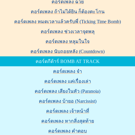
คอร์ดเพลง ฉวย
คอร์ดเพลง ถ้าไม่ได้ยิน ก็ต้องตะโกน
คอร์ดเพลง หมดเวลาแล้วครับพี่ (Ticking Time Bomb)
คอร์ดเพลง ช่วงเวลาจุดพลุ
คอร์ดเพลง หลุมในใจ
คอร์ดเพลง นับถอยหลัง (Countdown)
คอร์ดกีต้าร์ BOMB AT TRACK
คอร์ดเพลง จำ
คอร์ดเพลง แค่เรื่องเล่า
คอร์ดเพลง เสียงในหัว (Paranoia)
คอร์ดเพลง บ้ายอ (Narcissist)
คอร์ดเพลง เจ้าหน้าที่
คอร์ดเพลง หากสิ่งสุดท้าย
คอร์ดเพลง คำตอบ