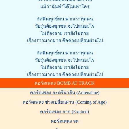
แม้ว่าฉันทำได้ไม่เท่าใคร
กัดฟันทุกข์ทน พวกเราทุกคน
วัยรุ่นต้องซุกซน จะไปสนอะไร
ไม่ต้องอาย เรายังไม่ตาย
เรื่องราวมากมาย คือช่วงเปลี่ยนผ่านไป
กัดฟันทุกข์ทน พวกเราทุกคน
วัยรุ่นต้องซุกซน จะไปสนอะไร
ไม่ต้องอาย เรายังไม่ตาย
เรื่องราวมากมาย คือช่วงเปลี่ยนผ่านไป
คอร์ดเพลง BOMB AT TRACK
คอร์ดเพลง อะดรีนาลีน (Adrenaline)
คอร์ดเพลง ช่วงเปลี่ยนผ่าน (Coming of Age)
คอร์ดเพลง จาก (Expired)
คอร์ดเพลง จด