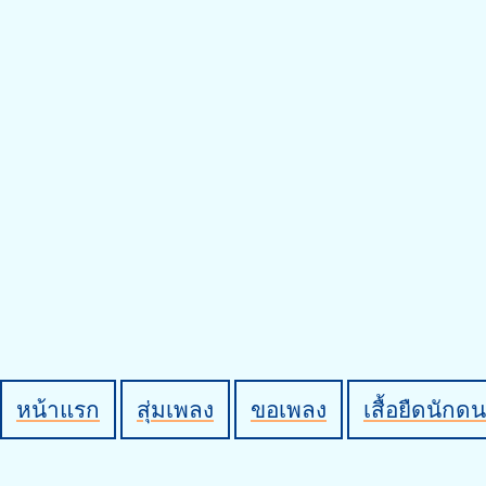
หน้าแรก
สุ่มเพลง
ขอเพลง
เสื้อยืดนักดน