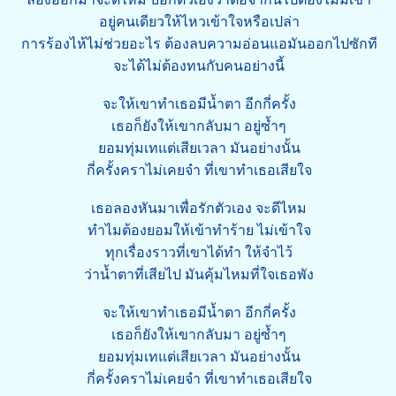
อยู่คนเดียวให้ไหวเข้าใจหรือเปล่า
การร้องไห้ไม่ช่วยอะไร ต้องลบความอ่อนแอมันออกไปซักที
จะได้ไม่ต้องทนกับคนอย่างนี้
จะให้เขาทําเธอมีนํ้าตา อีกกี่ครั้ง
เธอก็ยังให้เขากลับมา อยู่ซํ้าๆ
ยอมทุ่มเทแต่เสียเวลา มันอย่างนั้น
กี่ครั้งคราไม่เคยจํา ที่เขาทําเธอเสียใจ
เธอลองหันมาเพื่อรักตัวเอง จะดีไหม
ทําไมต้องยอมให้เข้าทําร้าย ไม่เข้าใจ
ทุกเรื่องราวที่เขาได้ทํา ให้จําไว้
ว่านํ้าตาที่เสียไป มันคุ้มไหมที่ใจเธอพัง
จะให้เขาทําเธอมีนํ้าตา อีกกี่ครั้ง
เธอก็ยังให้เขากลับมา อยู่ซํ้าๆ
ยอมทุ่มเทแต่เสียเวลา มันอย่างนั้น
กี่ครั้งคราไม่เคยจํา ที่เขาทําเธอเสียใจ