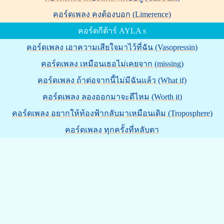
คอร์ดเพลง คงต้องบอก (Limerence)
คอร์ดกีต้าร์ AYLA s
คอร์ดเพลง เอาความเสียใจมาไว้ที่ฉัน (Vasopressin)
คอร์ดเพลง เหมือนเธอไม่เคยจาก (missing)
คอร์ดเพลง ถ้าต่อจากนี้ไม่มีฉันแล้ว (What if)
คอร์ดเพลง ลองออกมาจะดีไหม (Worth it)
คอร์ดเพลง อยากให้ท้องฟ้ากลับมาเหมือนเดิม (Troposphere)
คอร์ดเพลง ทุกครั้งที่หลับตา