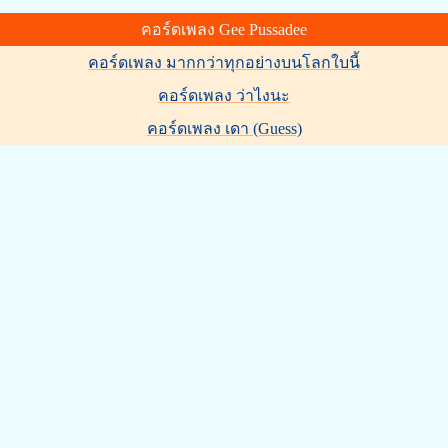
คอร์ดเพลง Gee Pussadee
คอร์ดเพลง มากกว่าทุกอย่างบนโลกใบนี้
คอร์ดเพลง ว่าไงนะ
คอร์ดเพลง เดา (Guess)