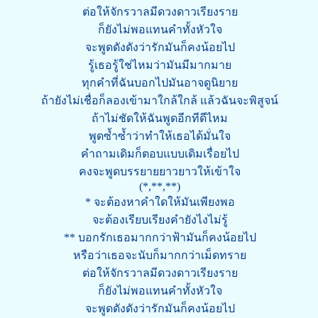
ต่อให้จักรวาลมีดวงดาวเรียงราย
ก็ยังไม่พอแทนคำทั้งหัวใจ
จะพูดดังดังว่ารักมันก็คงน้อยไป
รู้เธอรู้ใช่ไหมว่ามันมีมากมาย
ทุกคำที่ฉันบอกไปมันอาจดูนิยาย
ถ้ายังไม่เชื่อก็ลองเข้ามาใกล้ใกล้ แล้วฉันจะพิสูจน์
ถ้าไม่ชัดให้ฉันพูดอีกทีดีไหม
พูดซ้ำซ้ำว่าทำให้เธอได้มั่นใจ
คำถามเดิมก็ตอบแบบเดิมเรื่อยไป
คงจะพูดบรรยายยาวยาวให้เข้าใจ
(*,**,**)
* จะต้องหาคำใดให้มันเพียงพอ
จะต้องเรียบเรียงคำยังไงไม่รู้
** บอกรักเธอมากกว่าฟ้ามันก็คงน้อยไป
หรือว่าเธอจะนับก็มากกว่าเม็ดทราย
ต่อให้จักรวาลมีดวงดาวเรียงราย
ก็ยังไม่พอแทนคำทั้งหัวใจ
จะพูดดังดังว่ารักมันก็คงน้อยไป