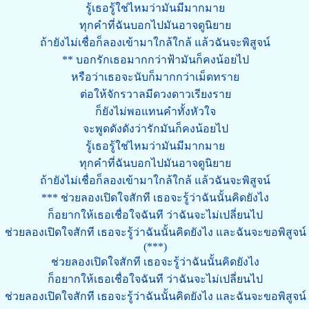
รู้เธอรู้ใช่ไหมว่ามันมีมากมาย
ทุกคำที่ฉันบอกไปมันอาจดูนิยาย
ถ้ายังไม่เชื่อก็ลองเข้ามาใกล้ใกล้ แล้วฉันจะพิสูจน์
** บอกรักเธอมากกว่าฟ้ามันก็คงน้อยไป
หรือว่าเธอจะนับก็มากกว่าเม็ดทราย
ต่อให้จักรวาลมีดวงดาวเรียงราย
ก็ยังไม่พอแทนคำทั้งหัวใจ
จะพูดดังดังว่ารักมันก็คงน้อยไป
รู้เธอรู้ใช่ไหมว่ามันมีมากมาย
ทุกคำที่ฉันบอกไปมันอาจดูนิยาย
ถ้ายังไม่เชื่อก็ลองเข้ามาใกล้ใกล้ แล้วฉันจะพิสูจน์
*** ช่วยลองเปิดใจสักที เธอจะรู้ว่าฉันนั้นคิดยังไง
ก็อยากให้เธอเชื่อใจฉันที ว่าฉันจะไม่เปลี่ยนไป
ช่วยลองเปิดใจสักที เธอจะรู้ว่าฉันนั้นคิดยังไง และฉันจะขอพิสูจน์
(***)
ช่วยลองเปิดใจสักที เธอจะรู้ว่าฉันนั้นคิดยังไง
ก็อยากให้เธอเชื่อใจฉันที ว่าฉันจะไม่เปลี่ยนไป
ช่วยลองเปิดใจสักที เธอจะรู้ว่าฉันนั้นคิดยังไง และฉันจะขอพิสูจน์