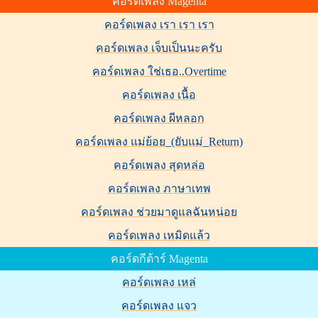
คอร์ดเพลง Magenta
คอร์ดเพลง เรา เรา เรา
คอร์ดเพลง เจ็บเป็นนะครับ
คอร์ดเพลง ใช่เธอ..Overtime
คอร์ดเพลง เนื้อ
คอร์ดเพลง ผีหลอก
คอร์ดเพลง แม่ย้อย_(ยับแม่_Return)
คอร์ดเพลง สุดหล่อ
คอร์ดเพลง ภาษาเทพ
คอร์ดเพลง ช่วยมาดูแลฉันหน่อย
คอร์ดเพลง เหมิดแล้ว
คอร์ดกีต้าร์ Magenta
คอร์ดเพลง เหล่
คอร์ดเพลง แจว