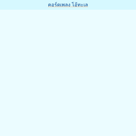
คอร์ดเพลง โอ้ทะเล