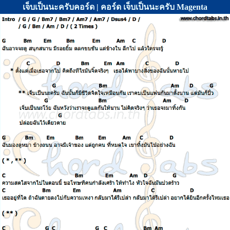
เจ็บเป็นนะครับคอร์ด | คอร์ด เจ็บเป็นนะครับ Magenta