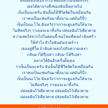
ตั้งแต่เมื่อเธอจากไป คิดถึงทีไรมันจิ๊ดจริงๆ
เธอได้พาบางสิ่งของฉันนั้นหายไป
เจ็บเป็นนะครับ ฉันนั้นก็มีชีวิตจิตใจเหมือนกัน
เราคบเป็นแฟนกันมาตั้งนาน แต่มันก็ปิ๋ว
เจ็บเป็นนะโว้ย ฉันหวังว่าเราจะดูแลกันให้นาน
ไม่คิดจริงๆ ว่าเธอจะมาทิ้งกัน ปล่อยฉันไว้เดียวดาย
ความสดใสจากไปในตอนนี้ ขอโทษทีคนกำลังเศร้า
ให้ทำไง หัวใจฉันมันปวดร้าว
เธออยู่ที่ใด ถ้าฉันตายลงไปกับความเหงา
กลับมาได้รึเปล่า กลับมาได้รึเปล่า
อยากได้ยินอีกครั้งมั้ยเธอ
ว่าเจ็บเป็นนะครับ ฉันนั้นก็มีชีวิตจิตใจเหมือนกัน
เราคบเป็นแฟนกันมาตั้งนาน แต่มันก็ปิ๋ว
เจ็บเป็นนะโว้ย ฉันหวังว่าเราจะดูแลกันให้นาน
ไม่คิดจริงๆ ว่าเธอจะมาทิ้งกัน
ปล่อยฉันไว้เดียวดาย ปล่อยฉันไว้เดียวดาย
ปล่อยฉันไว้เดียวดาย ปล่อยฉันไว้เดียวดาย