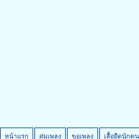
หน้าแรก
สุ่มเพลง
ขอเพลง
เสื้อยืดนักดน