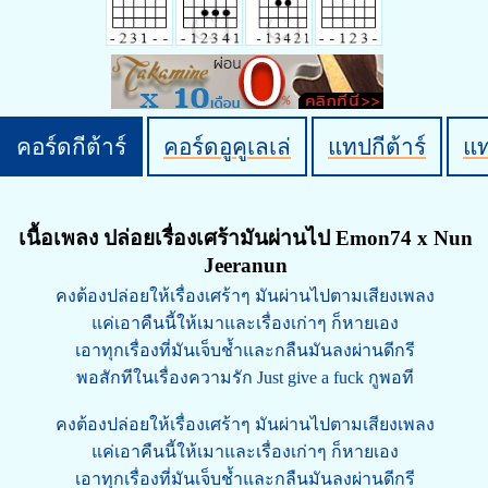
คอร์ดกีต้าร์
คอร์ดอูคูเลเล่
แทปกีต้าร์
แ
เนื้อเพลง ปล่อยเรื่องเศร้ามันผ่านไป Emon74 x Nun
Jeeranun
คงต้องปล่อยให้เรื่องเศร้าๆ มันผ่านไปตามเสียงเพลง
แค่เอาคืนนี้ให้เมาและเรื่องเก่าๆ ก็หายเอง
เอาทุกเรื่องที่มันเจ็บช้ำและกลืนมันลงผ่านดีกรี
พอสักทีในเรื่องความรัก Just give a fuck กูพอที
คงต้องปล่อยให้เรื่องเศร้าๆ มันผ่านไปตามเสียงเพลง
แค่เอาคืนนี้ให้เมาและเรื่องเก่าๆ ก็หายเอง
เอาทุกเรื่องที่มันเจ็บช้ำและกลืนมันลงผ่านดีกรี