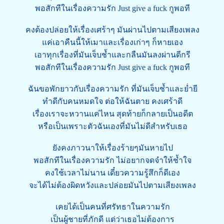
พอสักทีในเรื่องความรัก Just give a fuck กูพอที
คงต้องปล่อยให้เรื่องเศร้าๆ มันผ่านไปตามเสียงเพลง
แค่เอาคืนนี้ให้เมาและเรื่องเก่าๆ ก็หายเอง
เอาทุกเรื่องที่มันเจ็บช้ำและกลืนมันลงผ่านดีกรี
พอสักทีในเรื่องความรัก Just give a fuck กูพอที
ฉันขอพักยาวกับเรื่องความรัก ที่มันเจ็บช้ำและย่ำยี
ทำดีกับคนหมดใจ ต่อให้ฉันตาย คงเศร้าดี
เรื่องเราจะหวานแค่ไหน สุดท้ายก็กลายเป็นอดีต
หรือเป็นเพราะตัวฉันเองที่มันไม่ดีสำหรับเธอ
ยังคงภาวนาให้เรื่องร้ายๆมันหายไป
พอสักทีในเรื่องความรัก ไม่อยากจดจำให้ช้ำใจ
คงใช้เวลาไม่นาน เดี๋ยวความรู้สึกก็ดีเอง
จะได้ไม่ต้องผิดหวังและปล่อยมันไปตามเสียงเพลง
เคยได้เป็นคนที่ศรัทธาในความรัก
เป็นผู้ชายที่ภักดี แต่ว่าเธอไม่ต้องการ