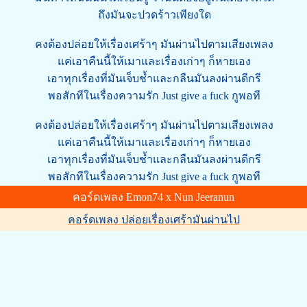
ถึงมันจะปวดร้าวเพียงใด
คงต้องปล่อยให้เรื่องเศร้าๆ มันผ่านไปตามเสียงเพลง
แค่เอาคืนนี้ให้เมาและเรื่องเก่าๆ ก็หายเอง
เอาทุกเรื่องที่มันเจ็บช้ำและกลืนมันลงผ่านดีกรี
พอสักทีในเรื่องความรัก Just give a fuck กูพอที
คงต้องปล่อยให้เรื่องเศร้าๆ มันผ่านไปตามเสียงเพลง
แค่เอาคืนนี้ให้เมาและเรื่องเก่าๆ ก็หายเอง
เอาทุกเรื่องที่มันเจ็บช้ำและกลืนมันลงผ่านดีกรี
พอสักทีในเรื่องความรัก Just give a fuck กูพอที
คอร์ดเพลง Emon74 x Nun Jeeranun
คอร์ดเพลง ปล่อยเรื่องเศร้ามันผ่านไป