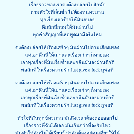
เรื่องราวของเราคงต้องปล่อยไปสักพัก
ดามหัวใจที่เจ็บช้ำ ไม่ต้องทนทรมาน
ทุกเรื่องเลวร้ายให้มันจบลง
ดื่มสักสี่กลมให้มันผ่านไป
ทุกคำสัญญาที่เธอพูดมามีจริงไหม
คงต้องปล่อยให้เรื่องเศร้าๆ มันผ่านไปตามเสียงเพลง
แค่เอาคืนนี้ให้เมาและเรื่องเก่าๆ ก็หายเอง
เอาทุกเรื่องที่มันเจ็บช้ำและกลืนมันลงผ่านดีกรี
พอสักทีในเรื่องความรัก Just give a fuck กูพอที
คงต้องปล่อยให้เรื่องเศร้าๆ มันผ่านไปตามเสียงเพลง
แค่เอาคืนนี้ให้เมาและเรื่องเก่าๆ ก็หายเอง
เอาทุกเรื่องที่มันเจ็บช้ำและกลืนมันลงผ่านดีกรี
พอสักทีในเรื่องความรัก Just give a fuck กูพอที
หัวใจที่มันทุกข์ทรมาน มันถึงเวลาต้องถอยออกไป
เรื่องราวที่ฉันได้เจอ มันเกินกว่าที่จะรับไหว
มันทำให้ฉันนั้นได้เรียนรู้ ว่าฉันต้องอยู่คนเดียวให้ได้