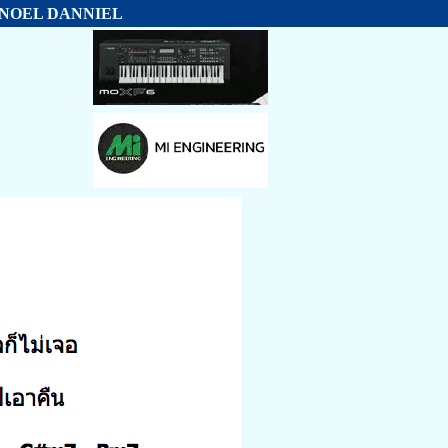
N NOEL DANNIEL