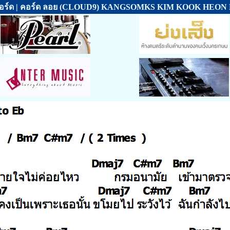
อร์ด | คอร์ด ลอย (CLOUD9) KANGSOMKS KIM KOOK HEO