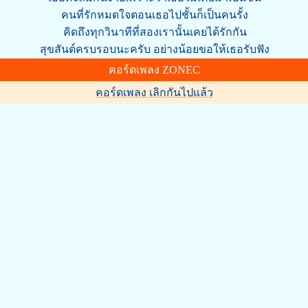
คนที่รักหมดใจตอนเธอไปชั้นก็เป็นคนรั้ง
คิดถึงทุกวินาทีที่สองเรานั้นเคยได้รักกัน
สุขสันต์ครบรอบนะครับ อย่างน้อยขอให้เธอรับฟัง
คอร์ดเพลง ZONEC
คอร์ดเพลง เลิกกันไปแล้ว