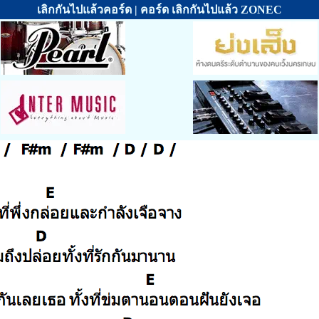
เลิกกันไปแล้วคอร์ด | คอร์ด เลิกกันไปแล้ว ZONEC