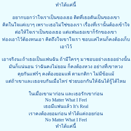
ทำได้แค่นี้
อยากบอกว่าใจเราเป็นของเธอ ติดที่เธอดันเป็นของเขา
คิดในใจแค่เบาๆ เพราะเธอไม่ใช่ของเรา เรื่องที่เรานั้นต้องเข้าใจ
ต่อให้ใจเราเป็นของเธอ แต่แฟนเธอเขาก็รักของเขา
ท่องเอาไว้ต้องทนเอา คิดถึงใจเขาใจเรา ชอบแค่ไหนก็คงต้องเก็บ
เอาไว้
เอาจริงนะถ้าเธอเป็นแฟนฉัน ถ้ามีใครๆ มาชอบอย่างเธออย่างนั้น
มันก็แน่นอน ว่าฉันคงไม่ยอม ก็คงต้องหวง อย่างที่เขาหวง
คุยกันแฟร์ๆ คงต้องยอมแพ้ ตามกติกา ไม่มีข้อแม้
แต่ถ้าเขาและเธอจบกันเมื่อไหร่ ช่วยบอกกันให้ฉันได้รู้ได้ไหม
ในเมื่อเขามาก่อน และเธอรักเขาก่อน
No Matter What I Feel
เธอมีแฟนแล้ว It’s Real
เราคงต้องยอมก่อน ทำได้แค่ถอยก่อน
No Matter What I Feel
ทำได้แค่นี้