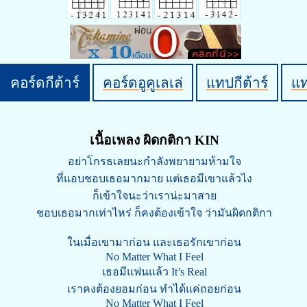
คอร์ดกีต้าร์
คอร์ดอูคูเลเล่
แทปกีต้าร์
แ
เนื้อเพลง ผิดกติกา KIN
อย่าโกรธเลยนะกำลังพยายามห้ามใจ
ที่แอบชอบเธอมากมาย แต่เธอมีเขาแล้วไง
ก็เข้าใจนะว่าเราน่ะมาสาย
ชอบเธอมากเท่าไหร่ ก็คงต้องเข้าใจ ว่ามันผิดกติกา
ในเมื่อเขามาก่อน และเธอรักเขาก่อน
No Matter What I Feel
เธอมีแฟนแล้ว It’s Real
เราคงต้องยอมก่อน ทำได้แค่ถอยก่อน
No Matter What I Feel