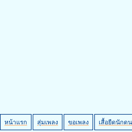
หน้าแรก
สุ่มเพลง
ขอเพลง
เสื้อยืดนักดน