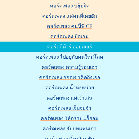
คอร์ดเพลง บ่ฮู้บ่ผิด
คอร์ดเพลง แค่คนที่เคยฮัก
คอร์ดเพลง คนนี้พี่ CF
คอร์ดเพลง ปิดเกม
คอร์ดกีต้าร์ ออยเลอร์
คอร์ดเพลง ไปอยู่กับคนใหม่โลด
คอร์ดเพลง ความรู้รอบเอว
คอร์ดเพลง กอดเขาคิดถึงเธอ
คอร์ดเพลง น้ำห่งหน่วย
คอร์ดเพลง แค่เว้าเล่น
คอร์ดเพลง เจ็บจบจำ
คอร์ดเพลง ให้กราบ...ก็ยอม
คอร์ดเพลง รับบทแฟนเก่า
คอร์ดเพลง ตั้งหลักบ่ทัน