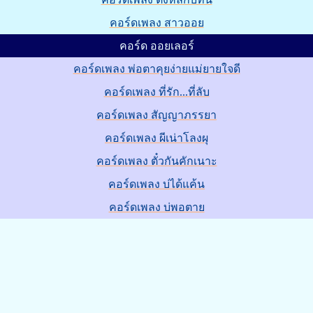
คอร์ดเพลง สาวออย
คอร์ด ออยเลอร์
คอร์ดเพลง พ่อตาคุยง่ายแม่ยายใจดี
คอร์ดเพลง ที่รัก...ที่ลับ
คอร์ดเพลง สัญญาภรรยา
คอร์ดเพลง ผีเน่าโลงผุ
คอร์ดเพลง ตั๋วกันคักเนาะ
คอร์ดเพลง บ่ได้แค้น
คอร์ดเพลง บ่พอตาย