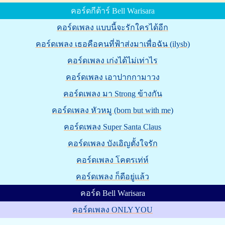
คอร์ดกีต้าร์ Bell Warisara
คอร์ดเพลง แบบนี้จะรักใครได้อีก
คอร์ดเพลง เธอคือคนที่ฟ้าส่งมาเพื่อฉัน (ilysb)
คอร์ดเพลง เก่งได้ไม่เท่าไร
คอร์ดเพลง เอาปากกามาวง
คอร์ดเพลง มา Strong ข้างกัน
คอร์ดเพลง หัวหมู (born but with me)
คอร์ดเพลง Super Santa Claus
คอร์ดเพลง บังเอิญตั้งใจรัก
คอร์ดเพลง โคตรเท่ห์
คอร์ดเพลง ก็ดีอยู่แล้ว
คอร์ด Bell Warisara
คอร์ดเพลง ONLY YOU