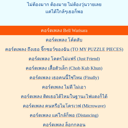
ไม่ต้องมาก ต้องมาย ไม่ต้องวุ่นวายเลย
แค่ได้ใกล้ๆเธอก็พอ
คอร์ดเพลง Bell Warisara
คอร์ดเพลง โค้ดลับ
คอร์ดเพลง ถึงเธอ จิ๊กซอว์ของฉัน (TO MY PUZZLE PIECES)
คอร์ดเพลง โคตรไม่แฟร์ (Just Friend)
คอร์ดเพลง เสื้อตัวเล็ก (Chob Kub Khun)
คอร์ดเพลง เธอคนนี้ใช่ไหม (Finally)
คอร์ดเพลง ไม่ดี ไม่เอา
คอร์ดเพลง ติดเธอได้ไหมในฐานะไฟแดงก็ได้
คอร์ดเพลง คนหรือไมโครเวฟ (Microwave)
คอร์ดเพลง แค่ใกล้ก็พอ (Distancing)
คอร์ดเพลง ล็อกกลอน