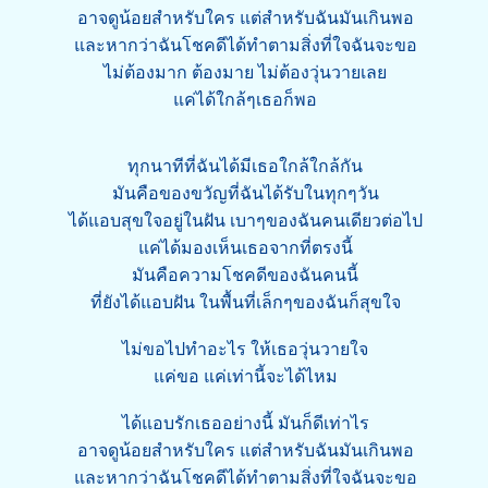
อาจดูน้อยสำหรับใคร แต่สำหรับฉันมันเกินพอ
และหากว่าฉันโชคดีได้ทำตามสิ่งที่ใจฉันจะขอ
ไม่ต้องมาก ต้องมาย ไม่ต้องวุ่นวายเลย
แค่ได้ใกล้ๆเธอก็พอ
ทุกนาทีที่ฉันได้มีเธอใกล้ใกล้กัน
มันคือของขวัญที่ฉันได้รับในทุกๆวัน
ได้แอบสุขใจอยู่ในฝัน เบาๆของฉันคนเดียวต่อไป
แค่ได้มองเห็นเธอจากที่ตรงนี้
มันคือความโชคดีของฉันคนนี้
ที่ยังได้แอบฝัน ในพื้นที่เล็กๆของฉันก็สุขใจ
ไม่ขอไปทำอะไร ให้เธอวุ่นวายใจ
แค่ขอ แค่เท่านี้จะได้ไหม
ได้แอบรักเธออย่างนี้ มันก็ดีเท่าไร
อาจดูน้อยสำหรับใคร แต่สำหรับฉันมันเกินพอ
และหากว่าฉันโชคดีได้ทำตามสิ่งที่ใจฉันจะขอ