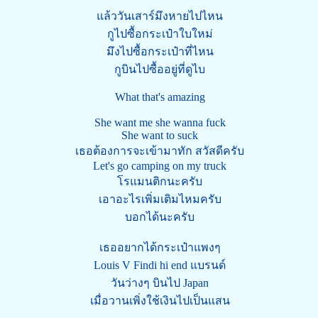
แล้ววันเสาร์มึงหายไปไหน
กูไปซื้อกระเป๋าใบใหม่
มึงไปซื้อกระเป๋าที่ไหน
กูบินไปซื้ออยู่ที่ดูไบ
What that's amazing
She want me she wanna fuck
She want to suck
เธอต้องการจะเข้ามาทัก สวัสดีครับ
Let's go camping on my truck
โรแมนติกนะครับ
เอาอะไรเพิ่มเติมไหมครับ
บอกได้นะครับ
เธออยากได้กระเป๋าแพงๆ
Louis V Findi hi end แบรนด์
วันว่างๆ บินไป Japan
เมื่อวานเพิ่งใช้เงินไปเป็นแสน