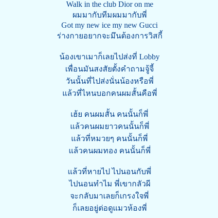
Walk in the club Dior on me
ผมมากับทีมผมมากับพี่
Got my new ice my new Gucci
ร่างกายอยากจะมึนต้องการวิสกี้
น้องเขาเมาก็เลยไปส่งที่ Lobby
เพื่อนมันสงสัยตั้งคำถามจู้จี้
วันนั้นที่ไปส่งนั่นน้องหรือพี่
แล้วที่ไหนบอกคนผมสั้นคือพี่
เฮ้ย คนผมสั้น คนนั้นก็พี่
แล้วคนผมยาวคนนั้นก็พี่
แล้วที่หมวยๆ คนนั้นก็พี่
แล้วคนผมทอง คนนั้นก็พี่
แล้วที่หายไป ไปนอนกับพี่
ไปนอนทำไม พี่เขากลัวผี
จะกลับมาเลยก็เกรงใจพี่
ก็เลยอยู่ต่อดูแมวห้องพี่