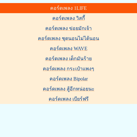
คอร์ดเพลง 1LIFE
คอร์ดเพลง วิสกี้
คอร์ดเพลง ข่อยมักเจ้า
คอร์ดเพลง ชุดนอนไม่ได้นอน
คอร์ดเพลง WAVE
คอร์ดเพลง เด็กมันร้าย
คอร์ดเพลง กระเป๋าแพงๆ
คอร์ดเพลง Bipolar
คอร์ดเพลง สู้อีกหน่อยนะ
คอร์ดเพลง เบียร์ฟรี