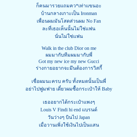
ก็คนมารวยแถมคว*เท่าแขนอะ
บ้านกลางเกาะเป็น Ironman
เพื่อนผมมันโสดส่วนผม No Fan
ละที่เธอเห็นนั้นไม่ใช่แฟน
นั่นไม่ใช่แฟน
Walk in the club Dior on me
ผมมากับทีมผมมากับพี่
Got my new ice my new Gucci
ร่างกายอยากจะมึนต้องการวิสกี้
เชื่อผมนะครบ ครับ ทั้งหมดนั้นเป็นพี่
อย่าไปฟูมฟาย เดี๋ยวผมซื้อกระเป๋าให้ Baby
เธออยากได้กระเป๋าแพงๆ
Louis V Findi hi end แบรนด์
วันว่างๆ บินไป Japan
เมื่อวานเพิ่งใช้เงินไปเป็นแสน