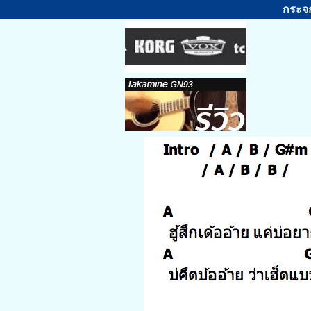
กระจก