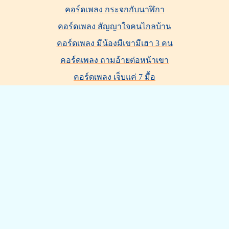
คอร์ดเพลง กระจกกับนาฬิกา
คอร์ดเพลง สัญญาใจคนไกลบ้าน
คอร์ดเพลง มีน้องมีเขามีเฮา 3 คน
คอร์ดเพลง ถามอ้ายต่อหน้าเขา
คอร์ดเพลง เจ็บแค่ 7 มื้อ