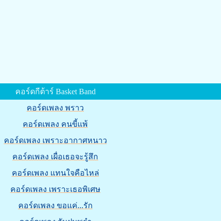
คอร์ดกีต้าร์ Basket Band
คอร์ดเพลง พราว
คอร์ดเพลง คนขี้แพ้
คอร์ดเพลง เพราะอากาศหนาว
คอร์ดเพลง เผื่อเธอจะรู้สึก
คอร์ดเพลง แทนใจคือไหล่
คอร์ดเพลง เพราะเธอพิเศษ
คอร์ดเพลง ขอแค่...รัก