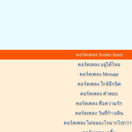
คอร์ดเพลง Basket Band
คอร์ดเพลง อยู่ได้ไหม
คอร์ดเพลง Message
คอร์ดเพลง ใกล้อีกนิด
คอร์ดเพลง คำตอบ
คอร์ดเพลง คือความรัก
คอร์ดเพลง วันที่ก้าวเดิน
คอร์ดเพลง ไม่ขออะไรมากไปกว่าน