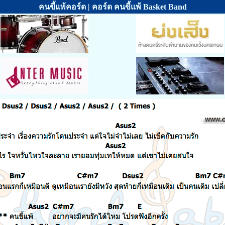
คนขี้แพ้คอร์ด | คอร์ด คนขี้แพ้ Basket Band