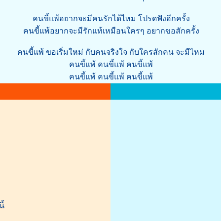
คนขี้แพ้อยากจะมีคนรักได้ไหม โปรดฟังอีกครั้ง
คนขี้แพ้อยากจะมีรักแท้เหมือนใครๆ อยากขอสักครั้ง
คนขี้แพ้ ขอเริ่มใหม่ กับคนจริงใจ กับใครสักคน จะมีไหม
คนขี้แพ้ คนขี้แพ้ คนขี้แพ้
คนขี้แพ้ คนขี้แพ้ คนขี้แพ้
ี้