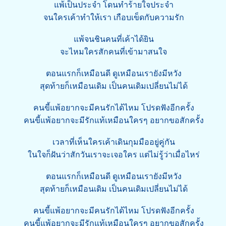
แพ้เป็นประจำ โดนทำร้ายใจประจำ
จนใครเค้าทำให้เรา เกือบเข็ดกับความรัก
แพ้จนชินคนที่เค้าได้ยิน
จะไหมใครสักคนที่เข้ามาสนใจ
ตอนแรกก็เหมือนดี ดูเหมือนเรายังมีหวัง
สุดท้ายก็เหมือนเดิม เป็นคนเดิมเปลี่ยนไม่ได้
คนขี้แพ้อยากจะมีคนรักได้ไหม โปรดฟังอีกครั้ง
คนขี้แพ้อยากจะมีรักแท้เหมือนใครๆ อยากขอสักครั้ง
เวลาที่เห็นใครเค้าเดินกุมมืออยู่คู่กัน
ในใจก็ฝันว่าสักวันเราจะเจอใคร แต่ไม่รู้ว่าเมื่อไหร่
ตอนแรกก็เหมือนดี ดูเหมือนเรายังมีหวัง
สุดท้ายก็เหมือนเดิม เป็นคนเดิมเปลี่ยนไม่ได้
คนขี้แพ้อยากจะมีคนรักได้ไหม โปรดฟังอีกครั้ง
คนขี้แพ้อยากจะมีรักแท้เหมือนใครๆ อยากขอสักครั้ง