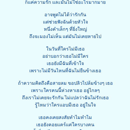
ก็แค่ความรัก และมันไม่ใช่อะไรมากมาย
อาจพูดไม่ได้ว่ารักกัน
แต่ช่วยฟังฉันด้วยหัวใจ
หนึ่งคำเล็กๆ ที่ยิ่งใหญ่
ถึงจะมองไม่เห็น แต่มันไม่เคยหายไป
ในวันที่ใครไม่มีเธอ
อย่าบอกว่าเธอไม่มีใคร
เธอยังมีฉันที่เข้าใจ
เพราะไม่มีวันไหนที่ฉันไม่ยืนข้างเธอ
ถ้าความคิดถึงคือสายลม ขอปลิวไปล้มข้างๆ เธอ
เพราะใครคนนี้ห่วงหาเธอ อยู่ไกลๆ
ถึงเราไม่เคยจะรักกัน ไม่แปลว่าฉันไม่รักเธอ
รู้ไหมว่าใครแอบมีเธอ อยู่ในใจ
เธอคงเคยสงสัยทำไมทำไม
เธอยังคอยแคร์แค่ใครบางคน