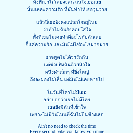
ทั้งที่เขาไม่เคยจะสน สนใจเธอเลย
นั่นแหละความรัก ที่มันทำให้เธอวุ่นวาย
แล้วนี่เธอยังคงแปลกใจอยู่ไหม
ว่าทำไมฉันยังคอยใส่ใจ
ทั้งที่เธอไม่เคยทำดีอะไรกับฉันเลย
ก็แค่ความรัก และมันไม่ใช่อะไรมากมาย
อาจพูดไม่ได้ว่ารักกัน
แต่ช่วยฟังฉันด้วยหัวใจ
หนึ่งคำเล็กๆ ที่ยิ่งใหญ่
ถึงจะมองไม่เห็น แต่มันไม่เคยหายไป
ในวันที่ใครไม่มีเธอ
อย่าบอกว่าเธอไม่มีใคร
เธอยังมีฉันที่เข้าใจ
เพราะไม่มีวันไหนที่ฉันไม่ยืนข้างเธอ
Ain't no need to check the time
Every second babe you know you mine