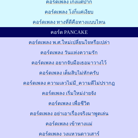
คอร์ดเพลง เก่งแต่ปาก
คอร์ดเพลง โง่ก็แค่เงียบ
คอร์ดเพลง ทางที่ดีคือทางแบบไหน
คอร์ด PANCAKE
คอร์ดเพลง พ.ศ.ใหม่เปลี่ยนใจหรือเปล่า
คอร์ดเพลง วันแห่งความรัก
คอร์ดเพลง อยากจับมือเธอมาวางไว้
คอร์ดเพลง เต็มสิบไม่หักครับ
คอร์ดเพลง ความเลวไม่มี_ความดีไม่ปรากฎ
คอร์ดเพลง เริ่มใหม่ง่ายจัง
คอร์ดเพลง เพื่อชีวิต
คอร์ดเพลง อย่าเอาเรื่องจริงมาพูดเล่น
คอร์ดเพลง เข้าทางแม่
คอร์ดเพลง วงแหวนดาวเสาร์