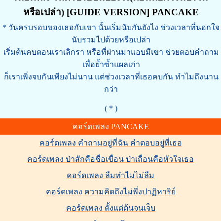
หรือเปล่า) [GUIDE VERSION] PANCAKE
* วันครบรอบของเธอกับเขา นั้นเริ่มนับกันยังไง ช่วงเวลาที่นอกใจ
นับรวมไปด้วยหรือเปล่า
เริ่มต้นคบตอนเราเลิกรา หรือที่ผ่านมาแอบมีเขา ช่วยตอบคำถาม
เพื่อย้ำซ้ำแผลเก่า
ก็เราเพิ่งจบกันเพียงไม่นาน แต่ช่วงเวลาที่เธอคบกัน ทำไมถึงนาน
กว่า
( * )
คอร์ดเพลง PANCAKE
คอร์ดเพลง คำถามอยู่ที่ฉัน คำตอบอยู่ที่เธอ
คอร์ดเพลง ป่าสักคือชื่อเขื่อน ป่าเถื่อนคือหัวใจเธอ
คอร์ดเพลง ลืมทำไมไม่ลืม
คอร์ดเพลง ความคิดถึงไม่พึ่งปาฏิหาริย์
คอร์ดเพลง ตั้งแต่ต้นจนเจ็บ