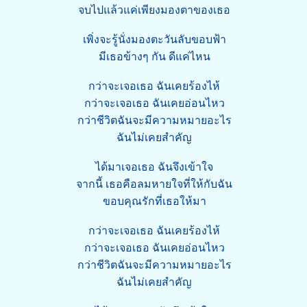
จบไปแล้วแค่เพียงมองตาของเธอ
เพิ่งจะรู้นั่งมองตะวันลับขอบฟ้า
มีเธอข้างๆ กัน ดีแค่ไหน
กว่าจะเจอเธอ ฉันเคยร้องไห้
กว่าจะเจอเธอ ฉันเคยอ่อนไหว
กว่าชีวิตฉันจะมีความหมายอะไร
ฉันไม่เคยสำคัญ
ได้มาเจอเธอ ฉันจึงเข้าใจ
จากนี้ เธอคือลมหายใจที่ให้กับฉัน
ขอบคุณรักที่เธอให้มา
กว่าจะเจอเธอ ฉันเคยร้องไห้
กว่าจะเจอเธอ ฉันเคยอ่อนไหว
กว่าชีวิตฉันจะมีความหมายอะไร
ฉันไม่เคยสำคัญ