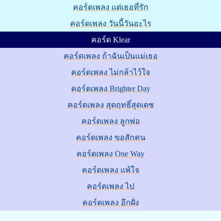
คอร์ดเพลง แด่เธอที่รัก
คอร์ดเพลง วันนี้วันอะไร
คอร์ด Klear
คอร์ดเพลง ถ้าฉันเป็นแม่เธอ
คอร์ดเพลง ไม่กล้าไว้ใจ
คอร์ดเพลง Brighter Day
คอร์ดเพลง สุดฤทธิ์สุดเดช
คอร์ดเพลง ลูกพ่อ
คอร์ดเพลง ขอสักคน
คอร์ดเพลง One Way
คอร์ดเพลง แพ้ใจ
คอร์ดเพลง ไป
คอร์ดเพลง อีกฝั่ง