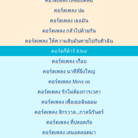
คอร์ดเพลง เหลือแค่ลืม
คอร์ดเพลง ปม
คอร์ดเพลง เธอมัน
คอร์ดเพลง กลัวไปด้วยกัน
คอร์ดเพลง ให้ความลับมันตายไปกับตัวฉัน
คอร์ดกีต้าร์ Klear
คอร์ดเพลง เกือบ
คอร์ดเพลง นาทีที่ยิ่งใหญ่
คอร์ดเพลง Move on
คอร์ดเพลง รักไม่ต้องการเวลา
คอร์ดเพลง เพื่อเธอฉันยอม
คอร์ดเพลง จักรวาล...กาลนิรันดร์
คอร์ดเพลง ที่ปลอดภัย
คอร์ดเพลง เสมอตลอดมา