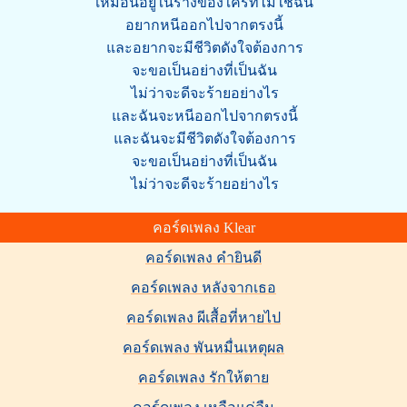
เหมือนอยู่ในร่างของใครที่ไม่ใช่ฉัน
อยากหนีออกไปจากตรงนี้
และอยากจะมีชีวิตดังใจต้องการ
จะขอเป็นอย่างที่เป็นฉัน
ไม่ว่าจะดีจะร้ายอย่างไร
และฉันจะหนีออกไปจากตรงนี้
และฉันจะมีชีวิตดังใจต้องการ
จะขอเป็นอย่างที่เป็นฉัน
ไม่ว่าจะดีจะร้ายอย่างไร
คอร์ดเพลง Klear
คอร์ดเพลง คำยินดี
คอร์ดเพลง หลังจากเธอ
คอร์ดเพลง ผีเสื้อที่หายไป
คอร์ดเพลง พันหมื่นเหตุผล
คอร์ดเพลง รักให้ตาย