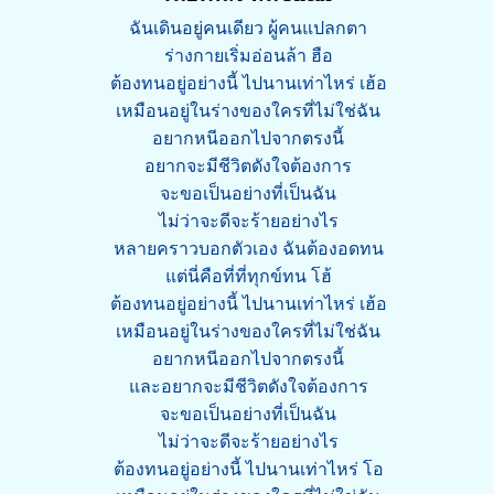
ฉันเดินอยู่คนเดียว ผู้คนแปลกตา
ร่างกายเริ่มอ่อนล้า ฮือ
ต้องทนอยู่อย่างนี้ ไปนานเท่าไหร่ เฮ้อ
เหมือนอยู่ในร่างของใครที่ไม่ใช่ฉัน
อยากหนีออกไปจากตรงนี้
อยากจะมีชีวิตดังใจต้องการ
จะขอเป็นอย่างที่เป็นฉัน
ไม่ว่าจะดีจะร้ายอย่างไร
หลายคราวบอกตัวเอง ฉันต้องอดทน
แต่นี่คือที่ที่ทุกข์ทน โฮ้
ต้องทนอยู่อย่างนี้ ไปนานเท่าไหร่ เฮ้อ
เหมือนอยู่ในร่างของใครที่ไม่ใช่ฉัน
อยากหนีออกไปจากตรงนี้
และอยากจะมีชีวิตดังใจต้องการ
จะขอเป็นอย่างที่เป็นฉัน
ไม่ว่าจะดีจะร้ายอย่างไร
ต้องทนอยู่อย่างนี้ ไปนานเท่าไหร่ โอ